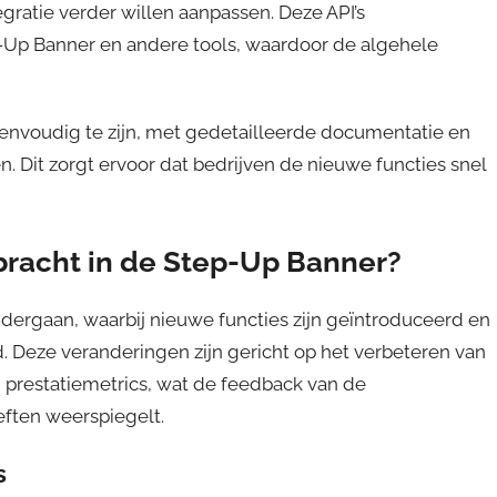
egratie verder willen aanpassen. Deze API’s
Up Banner en andere tools, waardoor de algehele
envoudig te zijn, met gedetailleerde documentatie en
 Dit zorgt ervoor dat bedrijven de nieuwe functies snel
ebracht in de Step-Up Banner?
dergaan, waarbij nieuwe functies zijn geïntroduceerd en
. Deze veranderingen zijn gericht op het verbeteren van
 prestatiemetrics, wat de feedback van de
ften weerspiegelt.
s