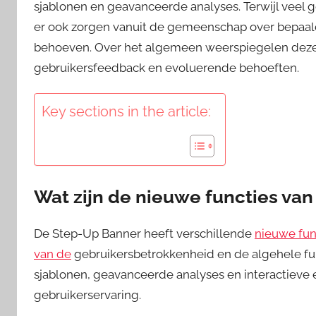
sjablonen en geavanceerde analyses. Terwijl veel ge
er ook zorgen vanuit de gemeenschap over bepaal
behoeven. Over het algemeen weerspiegelen deze
gebruikersfeedback en evoluerende behoeften.
Key sections in the article:
Wat zijn de nieuwe functies va
De Step-Up Banner heeft verschillende
nieuwe fun
van de
gebruikersbetrokkenheid en de algehele fu
sjablonen, geavanceerde analyses en interactiev
gebruikerservaring.