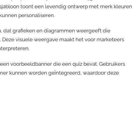
 sjabloon toont een levendig ontwerp met merk kleuren
 kunnen personaliseren.
u, dat grafieken en diagrammen weergeeft die
 Deze visuele weergave maakt het voor marketeers
terpreteren.
 een voorbeeldbanner die een quiz bevat. Gebruikers
anner kunnen worden geïntegreerd, waardoor deze