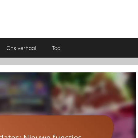
Ons verhaal
Taal