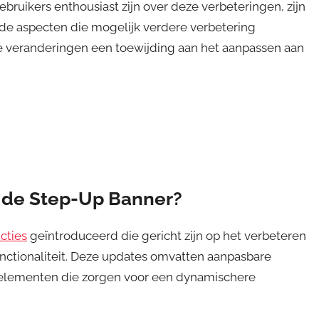
bruikers enthousiast zijn over deze verbeteringen, zijn
de aspecten die mogelijk verdere verbetering
 veranderingen een toewijding aan het aanpassen aan
n de Step-Up Banner?
cties
geïntroduceerd die gericht zijn op het verbeteren
nctionaliteit. Deze updates omvatten aanpasbare
e elementen die zorgen voor een dynamischere