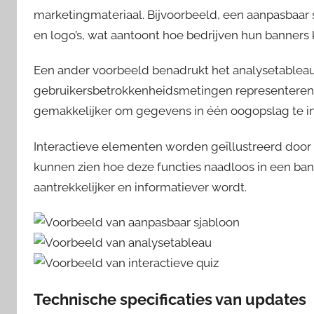
marketingmateriaal. Bijvoorbeeld, een aanpasbaar
en logo’s, wat aantoont hoe bedrijven hun banners
Een ander voorbeeld benadrukt het analysetablea
gebruikersbetrokkenheidsmetingen representeren.
gemakkelijker om gegevens in één oogopslag te in
Interactieve elementen worden geïllustreerd door
kunnen zien hoe deze functies naadloos in een b
aantrekkelijker en informatiever wordt.
Technische specificaties van updates