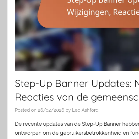
Step-Up Banner Updates: Ni
Reacties van de gemeens
Posted on
26/02/2026
by
Leo Ashford
De recente updates van de Step-Up Banner hebben 
ontworpen om de gebruikersbetrokkenheid en funct