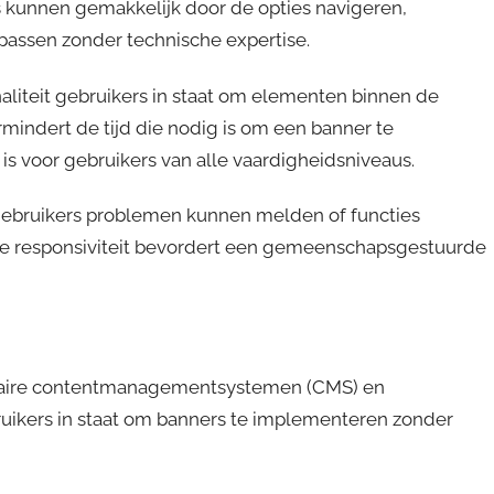
 kunnen gemakkelijk door de opties navigeren,
passen zonder technische expertise.
liteit gebruikers in staat om elementen binnen de
mindert de tijd die nodig is om een banner te
is voor gebruikers van alle vaardigheidsniveaus.
ebruikers problemen kunnen melden of functies
eze responsiviteit bevordert een gemeenschapsgestuurde
ulaire contentmanagementsystemen (CMS) en
bruikers in staat om banners te implementeren zonder