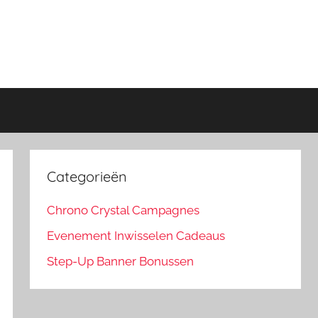
Categorieën
Chrono Crystal Campagnes
Evenement Inwisselen Cadeaus
Step-Up Banner Bonussen