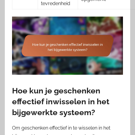
tevredenheid
Hoe kun je geschenken
effectief inwisselen in het
bijgewerkte systeem?
Om geschenken effectief in te wisselen in het