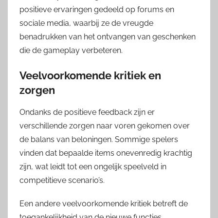
positieve ervaringen gedeeld op forums en
sociale media, waarbij ze de vreugde
benadrukken van het ontvangen van geschenken
die de gameplay verbeteren.
Veelvoorkomende kritiek en
zorgen
Ondanks de positieve feedback zijn er
verschillende zorgen naar voren gekomen over
de balans van beloningen. Sommige spelers
vinden dat bepaalde items onevenredig krachtig
zijn, wat leidt tot een ongelijk speelveld in
competitieve scenario’s.
Een andere veelvoorkomende kritiek betreft de
toegankelijkheid van de nieuwe functies.