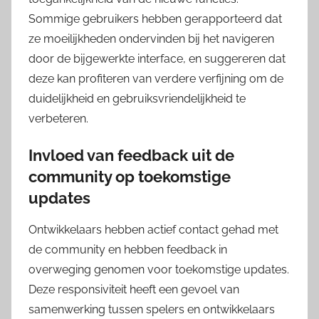
Sommige gebruikers hebben gerapporteerd dat
ze moeilijkheden ondervinden bij het navigeren
door de bijgewerkte interface, en suggereren dat
deze kan profiteren van verdere verfijning om de
duidelijkheid en gebruiksvriendelijkheid te
verbeteren.
Invloed van feedback uit de
community op toekomstige
updates
Ontwikkelaars hebben actief contact gehad met
de community en hebben feedback in
overweging genomen voor toekomstige updates.
Deze responsiviteit heeft een gevoel van
samenwerking tussen spelers en ontwikkelaars