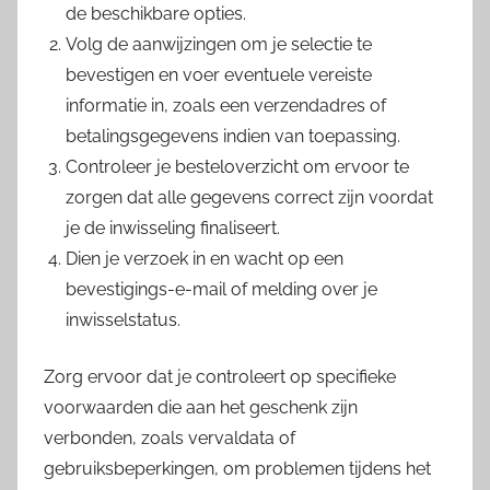
de beschikbare opties.
Volg de aanwijzingen om je selectie te
bevestigen en voer eventuele vereiste
informatie in, zoals een verzendadres of
betalingsgegevens indien van toepassing.
Controleer je besteloverzicht om ervoor te
zorgen dat alle gegevens correct zijn voordat
je de inwisseling finaliseert.
Dien je verzoek in en wacht op een
bevestigings-e-mail of melding over je
inwisselstatus.
Zorg ervoor dat je controleert op specifieke
voorwaarden die aan het geschenk zijn
verbonden, zoals vervaldata of
gebruiksbeperkingen, om problemen tijdens het