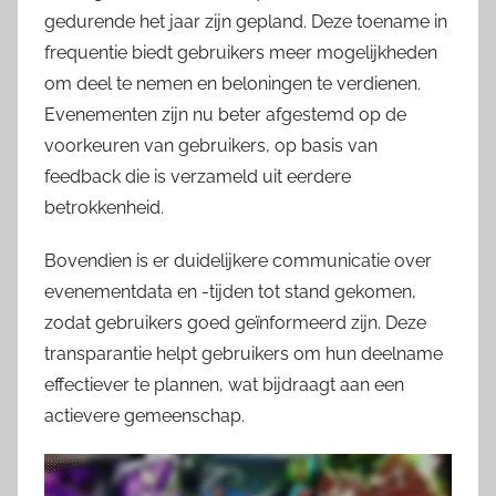
gedurende het jaar zijn gepland. Deze toename in
frequentie biedt gebruikers meer mogelijkheden
om deel te nemen en beloningen te verdienen.
Evenementen zijn nu beter afgestemd op de
voorkeuren van gebruikers, op basis van
feedback die is verzameld uit eerdere
betrokkenheid.
Bovendien is er duidelijkere communicatie over
evenementdata en -tijden tot stand gekomen,
zodat gebruikers goed geïnformeerd zijn. Deze
transparantie helpt gebruikers om hun deelname
effectiever te plannen, wat bijdraagt aan een
actievere gemeenschap.