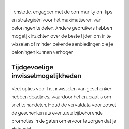
Tenslotte, engageer met de community om tips
en strategieën voor het maximaliseren van
beloningen te delen. Andere gebruikers hebben
mogelijk inzichten over de beste tijden om in te
wisselen of minder bekende aanbiedingen die je
beloningen kunnen verhogen.
Tijdgevoelige
inwisselmogelijkheden
Veel opties voor het inwisselen van geschenken
hebben deadlines, waardoor het cruciaal is om
snel te handelen. Houd de vervaldata voor zowel
de geschenken als eventuele bijbehorende
promoties in de gaten om ervoor te zorgen dat je