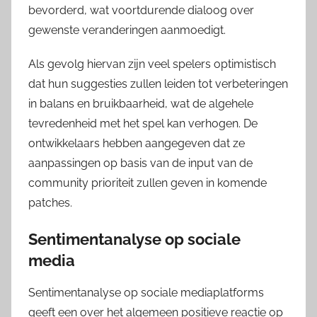
bevorderd, wat voortdurende dialoog over
gewenste veranderingen aanmoedigt.
Als gevolg hiervan zijn veel spelers optimistisch
dat hun suggesties zullen leiden tot verbeteringen
in balans en bruikbaarheid, wat de algehele
tevredenheid met het spel kan verhogen. De
ontwikkelaars hebben aangegeven dat ze
aanpassingen op basis van de input van de
community prioriteit zullen geven in komende
patches.
Sentimentanalyse op sociale
media
Sentimentanalyse op sociale mediaplatforms
geeft een over het algemeen positieve reactie op