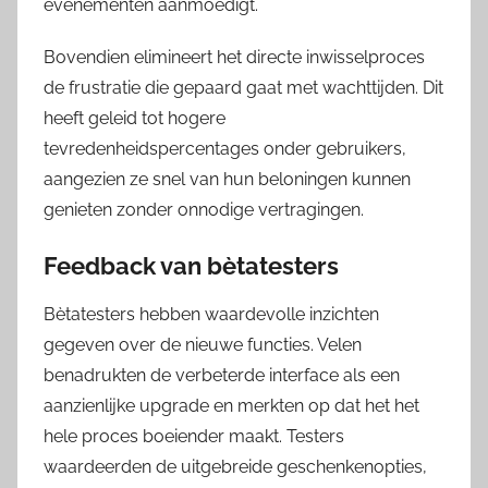
evenementen aanmoedigt.
Bovendien elimineert het directe inwisselproces
de frustratie die gepaard gaat met wachttijden. Dit
heeft geleid tot hogere
tevredenheidspercentages onder gebruikers,
aangezien ze snel van hun beloningen kunnen
genieten zonder onnodige vertragingen.
Feedback van bètatesters
Bètatesters hebben waardevolle inzichten
gegeven over de nieuwe functies. Velen
benadrukten de verbeterde interface als een
aanzienlijke upgrade en merkten op dat het het
hele proces boeiender maakt. Testers
waardeerden de uitgebreide geschenkenopties,