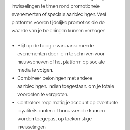
inwisselingen te timen rond promotionele
evenementen of speciale aanbiedingen. Veel
platforms voeren tijdelijke promoties die de
waarde van je beloningen kunnen verhogen.
Blijf op de hoogte van aankomende
evenementen door je in te schrijven voor
nieuwsbrieven of het platform op sociale
media te volgen.
Combineer beloningen met andere
aanbiedingen, indien toegestaan, om je totale
voordelen te vergroten.
Controleer regelmatig je account op eventuele
loyaliteitspunten of bonussen die kunnen
worden toegepast op toekomstige
inwisselingen.