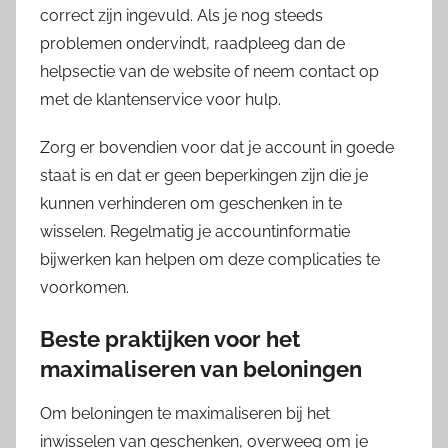
correct zijn ingevuld. Als je nog steeds
problemen ondervindt, raadpleeg dan de
helpsectie van de website of neem contact op
met de klantenservice voor hulp.
Zorg er bovendien voor dat je account in goede
staat is en dat er geen beperkingen zijn die je
kunnen verhinderen om geschenken in te
wisselen. Regelmatig je accountinformatie
bijwerken kan helpen om deze complicaties te
voorkomen.
Beste praktijken voor het
maximaliseren van beloningen
Om beloningen te maximaliseren bij het
inwisselen van geschenken, overweeg om je