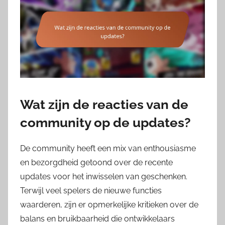
Wat zijn de reacties van de
community op de updates?
De community heeft een mix van enthousiasme
en bezorgdheid getoond over de recente
updates voor het inwisselen van geschenken.
Terwijl veel spelers de nieuwe functies
waarderen, zijn er opmerkelijke kritieken over de
balans en bruikbaarheid die ontwikkelaars