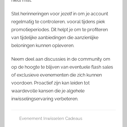
niets mist.
Stel herinneringen voor jezelf in om je account
regelmatig te controleren, vooral tijdens piek
promotieperiodes. Dit helpt je om te profiteren
van tijdelijke aanbiedingen die aanzienlijke
beloningen kunnen opleveren.
Neem deel aan discussies in de community om
op de hoogte te blijven van eventuele flash sales
of exclusieve evenementen die zich kunnen
voordoen. Proactief zijn kan leiden tot
waardevolle kansen die je algehele
inwisselingservaring verbeteren.
Evenement Inwisselen Cadeaus