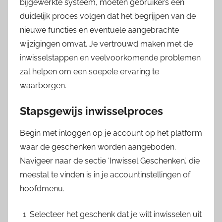
bijgewerkte systeem, moeten gebruikers een
duidelijk proces volgen dat het begrijpen van de
nieuwe functies en eventuele aangebrachte
wijzigingen omvat. Je vertrouwd maken met de
inwisselstappen en veelvoorkomende problemen
zal helpen om een soepele ervaring te
waarborgen.
Stapsgewijs inwisselproces
Begin met inloggen op je account op het platform
waar de geschenken worden aangeboden.
Navigeer naar de sectie ‘Inwissel Geschenken’, die
meestal te vinden is in je accountinstellingen of
hoofdmenu.
Selecteer het geschenk dat je wilt inwisselen uit