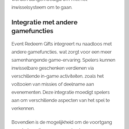
inwisselsysteem om te gaan.
Integratie met andere
gamefuncties
Event Redeem Gifts integreert nu naadloos met
andere gamefuncties, wat zorgt voor een meer
samenhangende game-ervaring. Spelers kunnen
inwisselbare geschenken verdienen via
verschillende in-game activiteiten, zoals het
voltooien van missies of deelname aan
evenementen. Deze integratie moedigt spelers
aan om verschillende aspecten van het spel te
verkennen.
Bovendien is de mogelijkheid om de voortgang