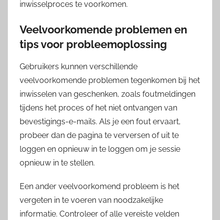
inwisselproces te voorkomen.
Veelvoorkomende problemen en
tips voor probleemoplossing
Gebruikers kunnen verschillende
veelvoorkomende problemen tegenkomen bij het
inwisselen van geschenken, zoals foutmeldingen
tijdens het proces of het niet ontvangen van
bevestigings-e-mails. Als je een fout ervaart,
probeer dan de pagina te verversen of uit te
loggen en opnieuw in te loggen om je sessie
opnieuw in te stellen.
Een ander veelvoorkomend probleem is het
vergeten in te voeren van noodzakelijke
informatie. Controleer of alle vereiste velden