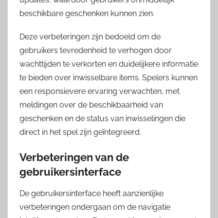
beschikbare geschenken kunnen zien.
Deze verbeteringen zijn bedoeld om de
gebruikers tevredenheid te verhogen door
wachttijden te verkorten en duidelijkere informatie
te bieden over inwisselbare items. Spelers kunnen
een responsievere ervaring verwachten, met
meldingen over de beschikbaarheid van
geschenken en de status van inwisselingen die
direct in het spel zijn geïntegreerd.
Verbeteringen van de
gebruikersinterface
De gebruikersinterface heeft aanzienlijke
verbeteringen ondergaan om de navigatie