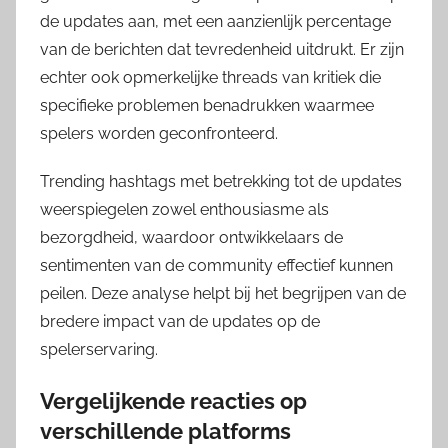
de updates aan, met een aanzienlijk percentage
van de berichten dat tevredenheid uitdrukt. Er zijn
echter ook opmerkelijke threads van kritiek die
specifieke problemen benadrukken waarmee
spelers worden geconfronteerd.
Trending hashtags met betrekking tot de updates
weerspiegelen zowel enthousiasme als
bezorgdheid, waardoor ontwikkelaars de
sentimenten van de community effectief kunnen
peilen. Deze analyse helpt bij het begrijpen van de
bredere impact van de updates op de
spelerservaring.
Vergelijkende reacties op
verschillende platforms