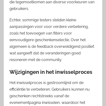
die tegemoetkomen aan diverse voorkeuren van
gebruikers.
Echter, sommige testers stelden kleine
aanpassingen voor voor verdere verbetering,
zoals het toevoegen van filters voor
eenvoudigere geschenkenselectie. Over het
algemeen is de feedback overweldigend positief,
wat aangeeft dat de veranderingen goed
resoneren met de community.
Wijzigingen in het inwisselproces
Het inwisselproces is gestroomlijnd om de
efficiëntie te verbeteren. Gebruikers kunnen nu
geschenken rechtstreeks vanaf de
evenementpagina inwisselen, waardoor het