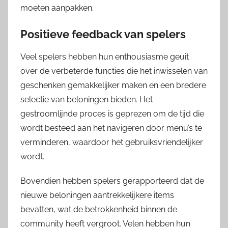
moeten aanpakken.
Positieve feedback van spelers
Veel spelers hebben hun enthousiasme geuit
over de verbeterde functies die het inwisselen van
geschenken gemakkelijker maken en een bredere
selectie van beloningen bieden. Het
gestroomlijnde proces is geprezen om de tijd die
wordt besteed aan het navigeren door menu’s te
verminderen, waardoor het gebruiksvriendelijker
wordt.
Bovendien hebben spelers gerapporteerd dat de
nieuwe beloningen aantrekkelijkere items
bevatten, wat de betrokkenheid binnen de
community heeft vergroot. Velen hebben hun