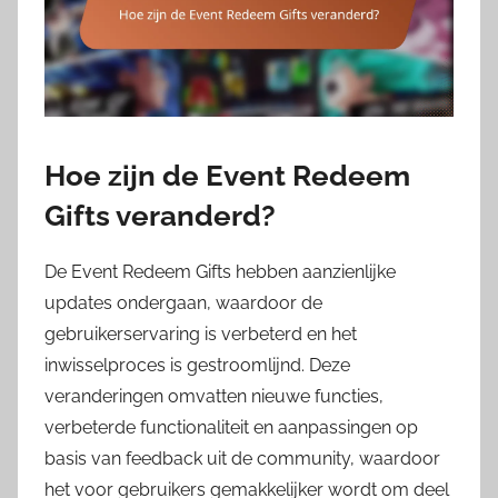
Hoe zijn de Event Redeem
Gifts veranderd?
De Event Redeem Gifts hebben aanzienlijke
updates ondergaan, waardoor de
gebruikerservaring is verbeterd en het
inwisselproces is gestroomlijnd. Deze
veranderingen omvatten nieuwe functies,
verbeterde functionaliteit en aanpassingen op
basis van feedback uit de community, waardoor
het voor gebruikers gemakkelijker wordt om deel