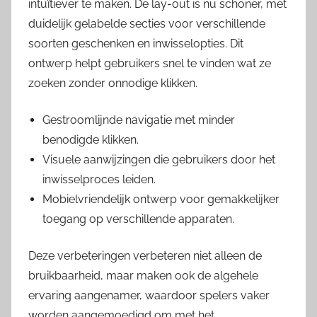
intuïtiever te maken. De lay-out is nu schoner, met
duidelijk gelabelde secties voor verschillende
soorten geschenken en inwisselopties. Dit
ontwerp helpt gebruikers snel te vinden wat ze
zoeken zonder onnodige klikken.
Gestroomlijnde navigatie met minder
benodigde klikken.
Visuele aanwijzingen die gebruikers door het
inwisselproces leiden.
Mobielvriendelijk ontwerp voor gemakkelijker
toegang op verschillende apparaten.
Deze verbeteringen verbeteren niet alleen de
bruikbaarheid, maar maken ook de algehele
ervaring aangenamer, waardoor spelers vaker
worden aangemoedigd om met het