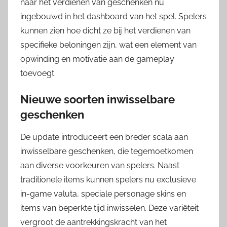
naar het verdienen van geschenken nu
ingebouwd in het dashboard van het spel. Spelers
kunnen zien hoe dicht ze bij het verdienen van
specifieke beloningen zijn, wat een element van
opwinding en motivatie aan de gameplay
toevoegt.
Nieuwe soorten inwisselbare
geschenken
De update introduceert een breder scala aan
inwisselbare geschenken, die tegemoetkomen
aan diverse voorkeuren van spelers. Naast
traditionele items kunnen spelers nu exclusieve
in-game valuta, speciale personage skins en
items van beperkte tijd inwisselen. Deze variëteit
vergroot de aantrekkingskracht van het