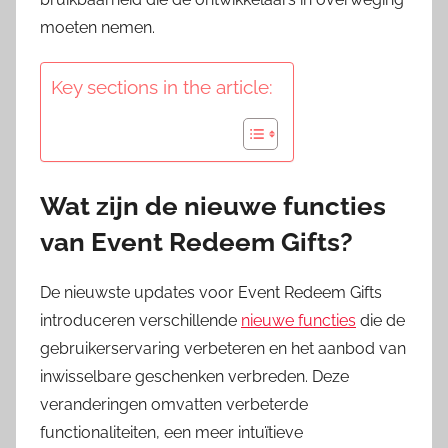
moeten nemen.
Key sections in the article:
Wat zijn de nieuwe functies
van Event Redeem Gifts?
De nieuwste updates voor Event Redeem Gifts
introduceren verschillende
nieuwe functies
die de
gebruikerservaring verbeteren en het aanbod van
inwisselbare geschenken verbreden. Deze
veranderingen omvatten verbeterde
functionaliteiten, een meer intuïtieve