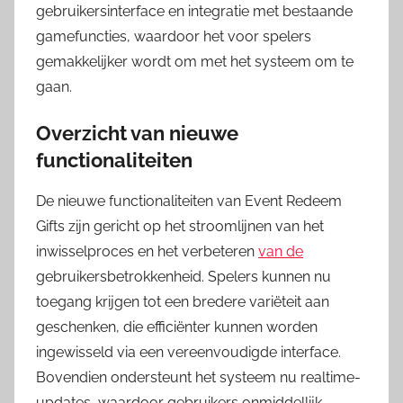
gebruikersinterface en integratie met bestaande
gamefuncties, waardoor het voor spelers
gemakkelijker wordt om met het systeem om te
gaan.
Overzicht van nieuwe
functionaliteiten
De nieuwe functionaliteiten van Event Redeem
Gifts zijn gericht op het stroomlijnen van het
inwisselproces en het verbeteren
van de
gebruikersbetrokkenheid. Spelers kunnen nu
toegang krijgen tot een bredere variëteit aan
geschenken, die efficiënter kunnen worden
ingewisseld via een vereenvoudigde interface.
Bovendien ondersteunt het systeem nu realtime-
updates, waardoor gebruikers onmiddellijk