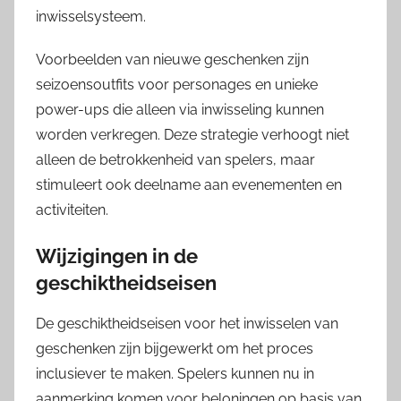
inwisselsysteem.
Voorbeelden van nieuwe geschenken zijn
seizoensoutfits voor personages en unieke
power-ups die alleen via inwisseling kunnen
worden verkregen. Deze strategie verhoogt niet
alleen de betrokkenheid van spelers, maar
stimuleert ook deelname aan evenementen en
activiteiten.
Wijzigingen in de
geschiktheidseisen
De geschiktheidseisen voor het inwisselen van
geschenken zijn bijgewerkt om het proces
inclusiever te maken. Spelers kunnen nu in
aanmerking komen voor beloningen op basis van