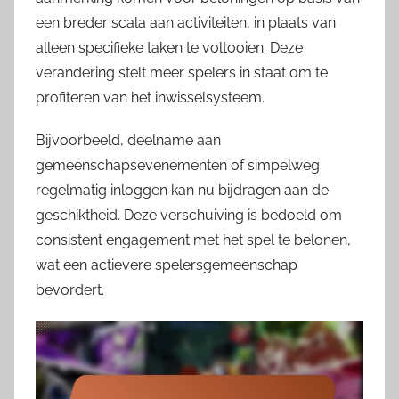
een breder scala aan activiteiten, in plaats van
alleen specifieke taken te voltooien. Deze
verandering stelt meer spelers in staat om te
profiteren van het inwisselsysteem.
Bijvoorbeeld, deelname aan
gemeenschapsevenementen of simpelweg
regelmatig inloggen kan nu bijdragen aan de
geschiktheid. Deze verschuiving is bedoeld om
consistent engagement met het spel te belonen,
wat een actievere spelersgemeenschap
bevordert.