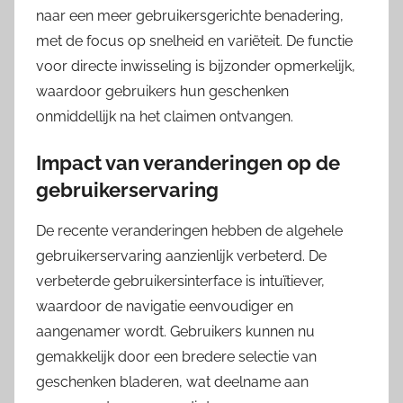
naar een meer gebruikersgerichte benadering,
met de focus op snelheid en variëteit. De functie
voor directe inwisseling is bijzonder opmerkelijk,
waardoor gebruikers hun geschenken
onmiddellijk na het claimen ontvangen.
Impact van veranderingen op de
gebruikerservaring
De recente veranderingen hebben de algehele
gebruikerservaring aanzienlijk verbeterd. De
verbeterde gebruikersinterface is intuïtiever,
waardoor de navigatie eenvoudiger en
aangenamer wordt. Gebruikers kunnen nu
gemakkelijk door een bredere selectie van
geschenken bladeren, wat deelname aan