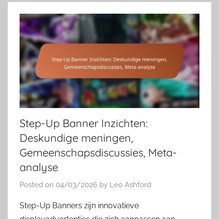
Step-Up Banner Inzichten:
Deskundige meningen,
Gemeenschapsdiscussies, Meta-
analyse
Posted on
04/03/2026
by
Leo Ashford
Step-Up Banners zijn innovatieve