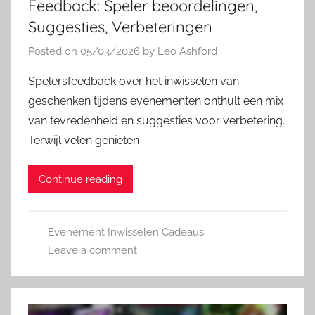
Feedback: Speler beoordelingen,
Suggesties, Verbeteringen
Posted on
05/03/2026
by
Leo Ashford
Spelersfeedback over het inwisselen van
geschenken tijdens evenementen onthult een mix
van tevredenheid en suggesties voor verbetering.
Terwijl velen genieten
Continue reading
Evenement Inwisselen Cadeaus
Leave a comment