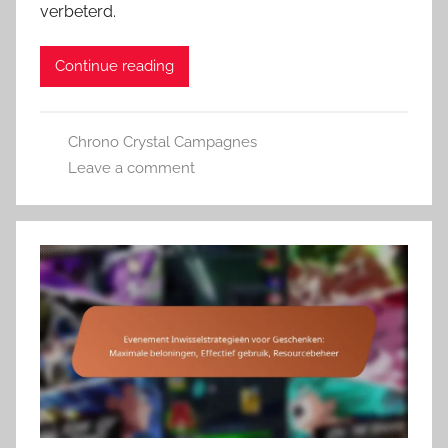
verbeterd.
Continue reading
Chrono Crystal Campagnes
Leave a comment