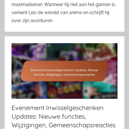
maximaliseren. Wanneer hij niet aan het gamen is,
verkent Leo de wereld van anime en schrijft hij
over zijn avonturen.
Evenement Inwisselgeschenken
Updates: Nieuwe functies,
Wijzigingen, Gemeenschapsreacties