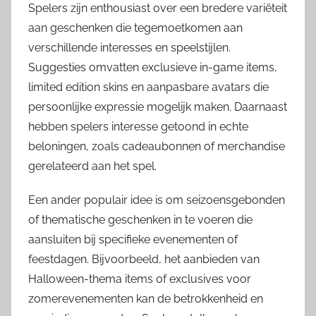
Spelers zijn enthousiast over een bredere variëteit
aan geschenken die tegemoetkomen aan
verschillende interesses en speelstijlen.
Suggesties omvatten exclusieve in-game items,
limited edition skins en aanpasbare avatars die
persoonlijke expressie mogelijk maken. Daarnaast
hebben spelers interesse getoond in echte
beloningen, zoals cadeaubonnen of merchandise
gerelateerd aan het spel.
Een ander populair idee is om seizoensgebonden
of thematische geschenken in te voeren die
aansluiten bij specifieke evenementen of
feestdagen. Bijvoorbeeld, het aanbieden van
Halloween-thema items of exclusives voor
zomerevenementen kan de betrokkenheid en