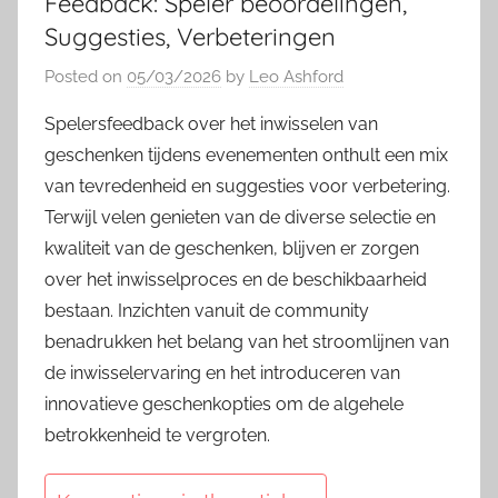
Feedback: Speler beoordelingen,
Suggesties, Verbeteringen
Posted on
05/03/2026
by
Leo Ashford
Spelersfeedback over het inwisselen van
geschenken tijdens evenementen onthult een mix
van tevredenheid en suggesties voor verbetering.
Terwijl velen genieten van de diverse selectie en
kwaliteit van de geschenken, blijven er zorgen
over het inwisselproces en de beschikbaarheid
bestaan. Inzichten vanuit de community
benadrukken het belang van het stroomlijnen van
de inwisselervaring en het introduceren van
innovatieve geschenkopties om de algehele
betrokkenheid te vergroten.