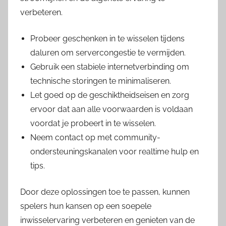
verbeteren.
Probeer geschenken in te wisselen tijdens
daluren om servercongestie te vermijden.
Gebruik een stabiele internetverbinding om
technische storingen te minimaliseren.
Let goed op de geschiktheidseisen en zorg
ervoor dat aan alle voorwaarden is voldaan
voordat je probeert in te wisselen.
Neem contact op met community-
ondersteuningskanalen voor realtime hulp en
tips.
Door deze oplossingen toe te passen, kunnen
spelers hun kansen op een soepele
inwisselervaring verbeteren en genieten van de