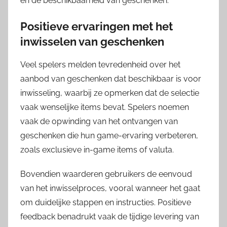
en de beschikbaarheid van geschenken.
Positieve ervaringen met het
inwisselen van geschenken
Veel spelers melden tevredenheid over het
aanbod van geschenken dat beschikbaar is voor
inwisseling, waarbij ze opmerken dat de selectie
vaak wenselijke items bevat. Spelers noemen
vaak de opwinding van het ontvangen van
geschenken die hun game-ervaring verbeteren,
zoals exclusieve in-game items of valuta.
Bovendien waarderen gebruikers de eenvoud
van het inwisselproces, vooral wanneer het gaat
om duidelijke stappen en instructies. Positieve
feedback benadrukt vaak de tijdige levering van