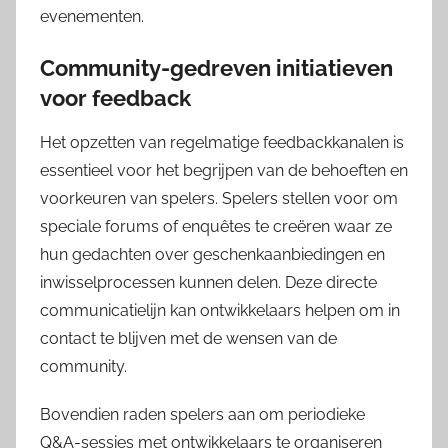
evenementen.
Community-gedreven initiatieven
voor feedback
Het opzetten van regelmatige feedbackkanalen is
essentieel voor het begrijpen van de behoeften en
voorkeuren van spelers. Spelers stellen voor om
speciale forums of enquêtes te creëren waar ze
hun gedachten over geschenkaanbiedingen en
inwisselprocessen kunnen delen. Deze directe
communicatielijn kan ontwikkelaars helpen om in
contact te blijven met de wensen van de
community.
Bovendien raden spelers aan om periodieke
Q&A-sessies met ontwikkelaars te organiseren