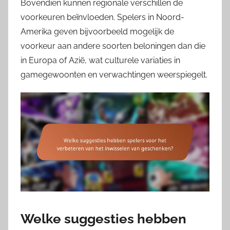
Bovendien kunnen regionale verschillen de
voorkeuren beïnvloeden. Spelers in Noord-
Amerika geven bijvoorbeeld mogelijk de
voorkeur aan andere soorten beloningen dan die
in Europa of Azië, wat culturele variaties in
gamegewoonten en verwachtingen weerspiegelt.
Welke suggesties hebben