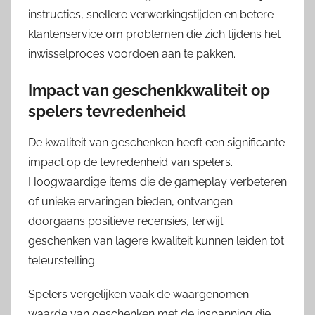
instructies, snellere verwerkingstijden en betere
klantenservice om problemen die zich tijdens het
inwisselproces voordoen aan te pakken.
Impact van geschenkkwaliteit op
spelers tevredenheid
De kwaliteit van geschenken heeft een significante
impact op de tevredenheid van spelers.
Hoogwaardige items die de gameplay verbeteren
of unieke ervaringen bieden, ontvangen
doorgaans positieve recensies, terwijl
geschenken van lagere kwaliteit kunnen leiden tot
teleurstelling.
Spelers vergelijken vaak de waargenomen
waarde van geschenken met de inspanning die