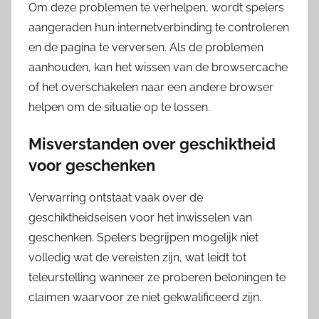
Om deze problemen te verhelpen, wordt spelers
aangeraden hun internetverbinding te controleren
en de pagina te verversen. Als de problemen
aanhouden, kan het wissen van de browsercache
of het overschakelen naar een andere browser
helpen om de situatie op te lossen.
Misverstanden over geschiktheid
voor geschenken
Verwarring ontstaat vaak over de
geschiktheidseisen voor het inwisselen van
geschenken. Spelers begrijpen mogelijk niet
volledig wat de vereisten zijn, wat leidt tot
teleurstelling wanneer ze proberen beloningen te
claimen waarvoor ze niet gekwalificeerd zijn.