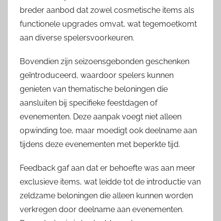
breder aanbod dat zowel cosmetische items als
functionele upgrades omvat, wat tegemoetkomt
aan diverse spelersvoorkeuren.
Bovendien zijn seizoensgebonden geschenken
geïntroduceerd, waardoor spelers kunnen
genieten van thematische beloningen die
aansluiten bij specifieke feestdagen of
evenementen. Deze aanpak voegt niet alleen
opwinding toe, maar moedigt ook deelname aan
tijdens deze evenementen met beperkte tijd.
Feedback gaf aan dat er behoefte was aan meer
exclusieve items, wat leidde tot de introductie van
zeldzame beloningen die alleen kunnen worden
verkregen door deelname aan evenementen.