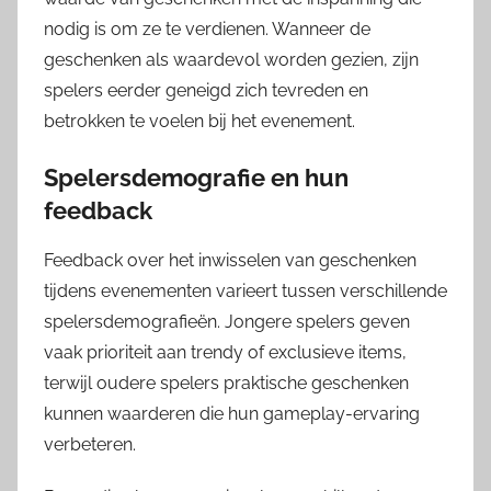
nodig is om ze te verdienen. Wanneer de
geschenken als waardevol worden gezien, zijn
spelers eerder geneigd zich tevreden en
betrokken te voelen bij het evenement.
Spelersdemografie en hun
feedback
Feedback over het inwisselen van geschenken
tijdens evenementen varieert tussen verschillende
spelersdemografieën. Jongere spelers geven
vaak prioriteit aan trendy of exclusieve items,
terwijl oudere spelers praktische geschenken
kunnen waarderen die hun gameplay-ervaring
verbeteren.