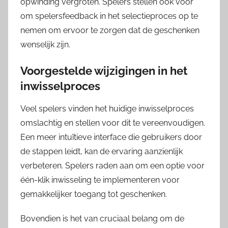
opwinding vergroten. Spelers stellen ook voor
om spelersfeedback in het selectieproces op te
nemen om ervoor te zorgen dat de geschenken
wenselijk zijn.
Voorgestelde wijzigingen in het
inwisselproces
Veel spelers vinden het huidige inwisselproces
omslachtig en stellen voor dit te vereenvoudigen.
Een meer intuïtieve interface die gebruikers door
de stappen leidt, kan de ervaring aanzienlijk
verbeteren. Spelers raden aan om een optie voor
één-klik inwisseling te implementeren voor
gemakkelijker toegang tot geschenken.
Bovendien is het van cruciaal belang om de