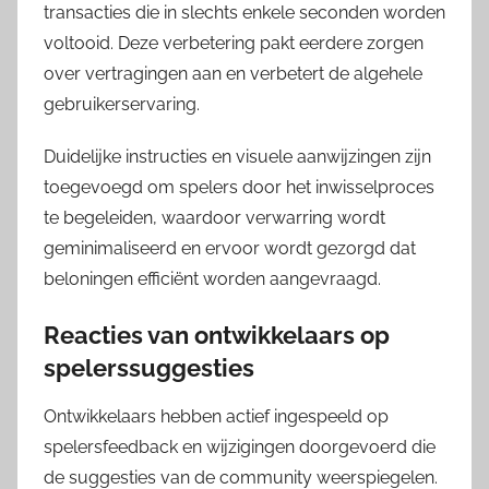
transacties die in slechts enkele seconden worden
voltooid. Deze verbetering pakt eerdere zorgen
over vertragingen aan en verbetert de algehele
gebruikerservaring.
Duidelijke instructies en visuele aanwijzingen zijn
toegevoegd om spelers door het inwisselproces
te begeleiden, waardoor verwarring wordt
geminimaliseerd en ervoor wordt gezorgd dat
beloningen efficiënt worden aangevraagd.
Reacties van ontwikkelaars op
spelerssuggesties
Ontwikkelaars hebben actief ingespeeld op
spelersfeedback en wijzigingen doorgevoerd die
de suggesties van de community weerspiegelen.