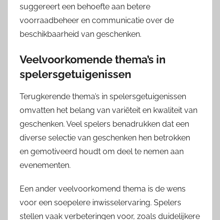
suggereert een behoefte aan betere
voorraadbeheer en communicatie over de
beschikbaarheid van geschenken.
Veelvoorkomende thema’s in
spelersgetuigenissen
Terugkerende thema’s in spelersgetuigenissen
omvatten het belang van variëteit en kwaliteit van
geschenken. Veel spelers benadrukken dat een
diverse selectie van geschenken hen betrokken
en gemotiveerd houdt om deel te nemen aan
evenementen.
Een ander veelvoorkomend thema is de wens
voor een soepelere inwisselervaring. Spelers
stellen vaak verbeteringen voor, zoals duidelijkere