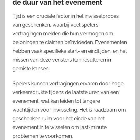
de duur van het evenement
Tijd is een cruciale factor in het inwisselproces
van geschenken, waarbij veel spelers
vertragingen melden die hun vermogen om
beloningen te claimen beïnvloeden. Evenementen
hebben vaak specifieke start- en eindtijden, en het
missen van deze vensters kan resulteren in
gemiste kansen.
Spelers kunnen vertragingen ervaren door hoge
verkeersdrukte tijdens de laatste uren van een
evenement, wat kan leiden tot langere
wachttijden voor inwisseling. Het is raadzaam om
geschenken ruim voor het einde van het
evenement in te wisselen om last-minute
problemen te voorkomen.