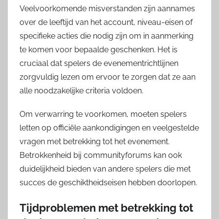
Veelvoorkomende misverstanden zijn aannames
over de leeftijd van het account, niveau-eisen of
specifieke acties die nodig zijn om in aanmerking
te komen voor bepaalde geschenken. Het is
cruciaal dat spelers de evenementrichtlijnen
zorgvuldig lezen om ervoor te zorgen dat ze aan
alle noodzakelijke criteria voldoen.
Om verwarring te voorkomen, moeten spelers
letten op officiële aankondigingen en veelgestelde
vragen met betrekking tot het evenement.
Betrokkenheid bij communityforums kan ook
duidelijkheid bieden van andere spelers die met
succes de geschiktheidseisen hebben doorlopen.
Tijdproblemen met betrekking tot