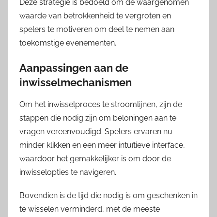
Deze strategie is bedoeld om de waargenomen
waarde van betrokkenheid te vergroten en
spelers te motiveren om deel te nemen aan
toekomstige evenementen.
Aanpassingen aan de
inwisselmechanismen
Om het inwisselproces te stroomlijnen, zijn de
stappen die nodig zijn om beloningen aan te
vragen vereenvoudigd. Spelers ervaren nu
minder klikken en een meer intuïtieve interface,
waardoor het gemakkelijker is om door de
inwisselopties te navigeren.
Bovendien is de tijd die nodig is om geschenken in
te wisselen verminderd, met de meeste