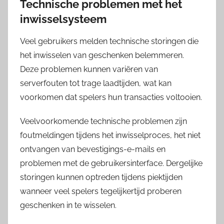
Technische problemen met het
inwisselsysteem
Veel gebruikers melden technische storingen die
het inwisselen van geschenken belemmeren.
Deze problemen kunnen variëren van
serverfouten tot trage laadtijden, wat kan
voorkomen dat spelers hun transacties voltooien.
Veelvoorkomende technische problemen zijn
foutmeldingen tijdens het inwisselproces, het niet
ontvangen van bevestigings-e-mails en
problemen met de gebruikersinterface. Dergelijke
storingen kunnen optreden tijdens piektijden
wanneer veel spelers tegelijkertijd proberen
geschenken in te wisselen.