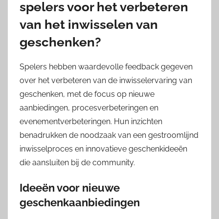
spelers voor het verbeteren
van het inwisselen van
geschenken?
Spelers hebben waardevolle feedback gegeven
over het verbeteren van de inwisselervaring van
geschenken, met de focus op nieuwe
aanbiedingen, procesverbeteringen en
evenementverbeteringen. Hun inzichten
benadrukken de noodzaak van een gestroomlijnd
inwisselproces en innovatieve geschenkideeën
die aansluiten bij de community.
Ideeën voor nieuwe
geschenkaanbiedingen