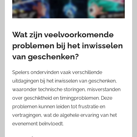
Wat zijn veelvoorkomende
problemen bij het inwisselen
van geschenken?
Spelers ondervinden vaak verschillende
uitdagingen bij het inwisselen van geschenken,
waaronder technische storingen, misverstanden
over geschiktheid en timingproblemen. Deze
problemen kunnen leiden tot frustratie en
vertragingen, wat de algehele ervaring van het
evenement beïnvloedt.