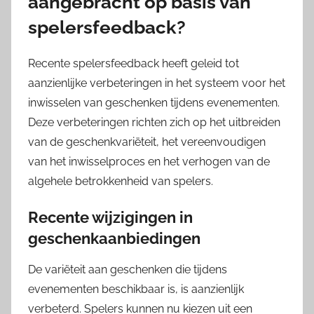
aangebracht op basis van
spelersfeedback?
Recente spelersfeedback heeft geleid tot
aanzienlijke verbeteringen in het systeem voor het
inwisselen van geschenken tijdens evenementen.
Deze verbeteringen richten zich op het uitbreiden
van de geschenkvariëteit, het vereenvoudigen
van het inwisselproces en het verhogen van de
algehele betrokkenheid van spelers.
Recente wijzigingen in
geschenkaanbiedingen
De variëteit aan geschenken die tijdens
evenementen beschikbaar is, is aanzienlijk
verbeterd. Spelers kunnen nu kiezen uit een