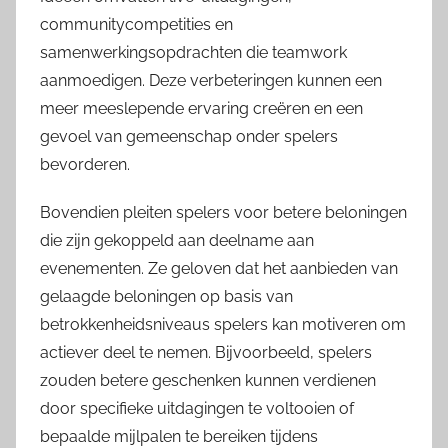
communitycompetities en
samenwerkingsopdrachten die teamwork
aanmoedigen. Deze verbeteringen kunnen een
meer meeslepende ervaring creëren en een
gevoel van gemeenschap onder spelers
bevorderen.
Bovendien pleiten spelers voor betere beloningen
die zijn gekoppeld aan deelname aan
evenementen. Ze geloven dat het aanbieden van
gelaagde beloningen op basis van
betrokkenheidsniveaus spelers kan motiveren om
actiever deel te nemen. Bijvoorbeeld, spelers
zouden betere geschenken kunnen verdienen
door specifieke uitdagingen te voltooien of
bepaalde mijlpalen te bereiken tijdens