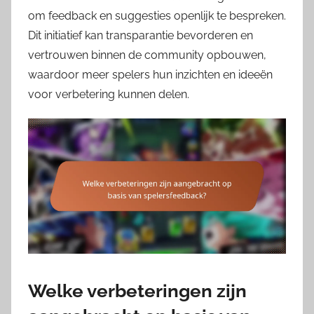
om feedback en suggesties openlijk te bespreken.
Dit initiatief kan transparantie bevorderen en
vertrouwen binnen de community opbouwen,
waardoor meer spelers hun inzichten en ideeën
voor verbetering kunnen delen.
Welke verbeteringen zijn