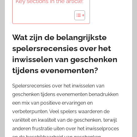
Key sections in the article:
Wat zijn de belangrijkste
spelersrecensies over het
inwisselen van geschenken
tijdens evenementen?
Spelersrecensies over het inwisselen van
geschenken tijdens evenementen benadrukken
een mix van positieve ervaringen en
verbeterpunten. Veel spelers waarderen de
variëteit en kwaliteit van de geschenken, terwijl
anderen frustratie uiten over het inwisselproces