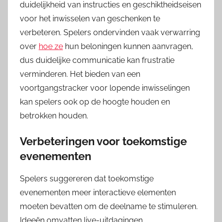
duidelijkheid van instructies en geschiktheidseisen
voor het inwisselen van geschenken te
verbeteren. Spelers ondervinden vaak verwarring
over
hoe ze
hun beloningen kunnen aanvragen,
dus duidelijke communicatie kan frustratie
verminderen. Het bieden van een
voortgangstracker voor lopende inwisselingen
kan spelers ook op de hoogte houden en
betrokken houden.
Verbeteringen voor toekomstige
evenementen
Spelers suggereren dat toekomstige
evenementen meer interactieve elementen
moeten bevatten om de deelname te stimuleren.
Ideeën omvatten live-uitdagingen,