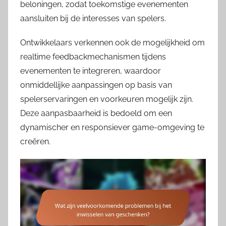
beloningen, zodat toekomstige evenementen
aansluiten bij de interesses van spelers.
Ontwikkelaars verkennen ook de mogelijkheid om
realtime feedbackmechanismen tijdens
evenementen te integreren, waardoor
onmiddellijke aanpassingen op basis van
spelerservaringen en voorkeuren mogelijk zijn.
Deze aanpasbaarheid is bedoeld om een
dynamischer en responsiever game-omgeving te
creëren.