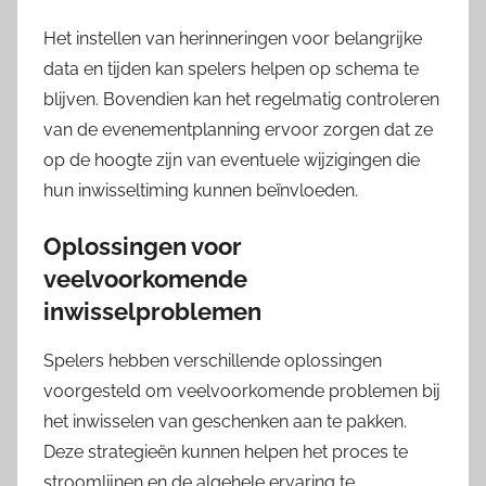
Het instellen van herinneringen voor belangrijke
data en tijden kan spelers helpen op schema te
blijven. Bovendien kan het regelmatig controleren
van de evenementplanning ervoor zorgen dat ze
op de hoogte zijn van eventuele wijzigingen die
hun inwisseltiming kunnen beïnvloeden.
Oplossingen voor
veelvoorkomende
inwisselproblemen
Spelers hebben verschillende oplossingen
voorgesteld om veelvoorkomende problemen bij
het inwisselen van geschenken aan te pakken.
Deze strategieën kunnen helpen het proces te
stroomlijnen en de algehele ervaring te