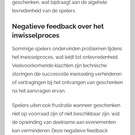
geschenken, wat bijdraagt aan de algehele
tevredenheid van de spelers.
Negatieve feedback over het
inwisselproces
Sommige spelers ondervinden problemen tijdens
het inwisselproces, wat leidt tot ontevredenheid.
Veelvoorkomende klachten zijn technische
storingen die succesvolle inwisseling verhinderen
of vertragingen bij het ontvangen van geschenken
na het aanvragen ervan.
Spelers uiten ook frustratie wanneer geschenken
niet op voorraad zijn of niet beschikbaar zijn, wat
de opwinding van deelname aan evenementen
kan verminderen. Deze negatieve feedback