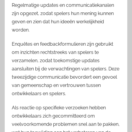
Regelmatige updates en communicatiekanalen
zijn opgezet, zodat spelers hun mening kunnen
geven en zien dat hun ideeën werkelijkheid
worden.
Enquêtes en feedbackformulieren zijn gebruikt
om inzichten rechtstreeks van spelers te
verzamelen, zodat toekomstige updates
aansluiten bij de verwachtingen van spelers. Deze
tweezijdige communicatie bevordert een gevoel
van gemeenschap en vertrouwen tussen
ontwikkelaars en spelers.
Als reactie op specifieke verzoeken hebben
ontwikkelaars zich gecommitteerd om
veelvoorkomende problemen snel aan te pakken,