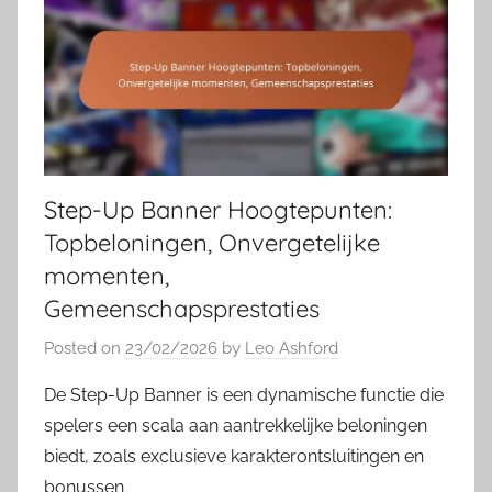
Step-Up Banner Hoogtepunten:
Topbeloningen, Onvergetelijke
momenten,
Gemeenschapsprestaties
Posted on
23/02/2026
by
Leo Ashford
De Step-Up Banner is een dynamische functie die
spelers een scala aan aantrekkelijke beloningen
biedt, zoals exclusieve karakterontsluitingen en
bonussen