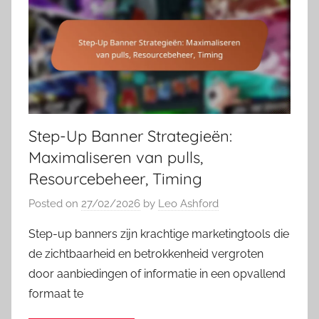
Step-Up Banner Strategieën:
Maximaliseren van pulls,
Resourcebeheer, Timing
Posted on
27/02/2026
by
Leo Ashford
Step-up banners zijn krachtige marketingtools die
de zichtbaarheid en betrokkenheid vergroten
door aanbiedingen of informatie in een opvallend
formaat te