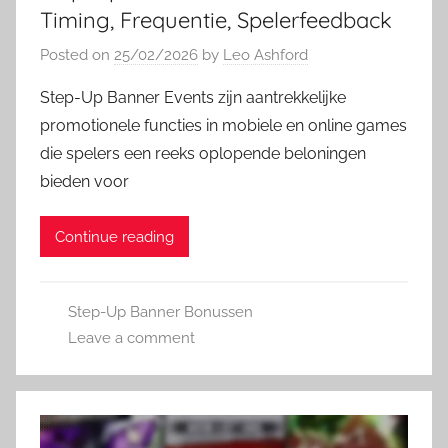
Timing, Frequentie, Spelerfeedback
Posted on
25/02/2026
by
Leo Ashford
Step-Up Banner Events zijn aantrekkelijke
promotionele functies in mobiele en online games
die spelers een reeks oplopende beloningen
bieden voor
Continue reading
Step-Up Banner Bonussen
Leave a comment