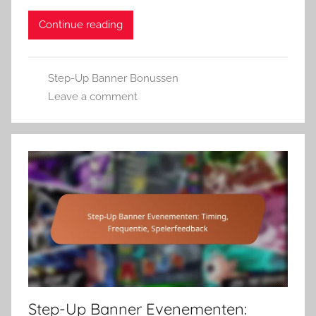
Continue reading
Step-Up Banner Bonussen
Leave a comment
Step-Up Banner Evenementen: