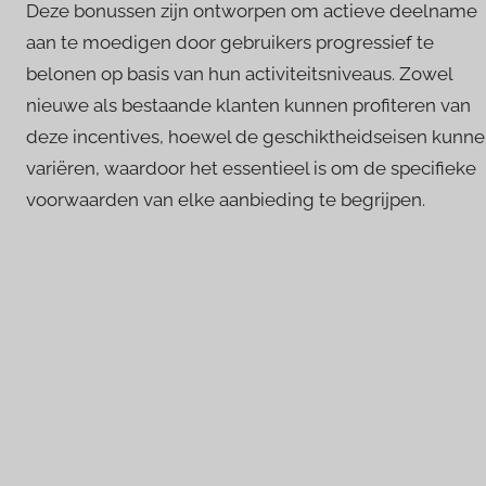
Deze bonussen zijn ontworpen om actieve deelname
aan te moedigen door gebruikers progressief te
belonen op basis van hun activiteitsniveaus. Zowel
nieuwe als bestaande klanten kunnen profiteren van
deze incentives, hoewel de geschiktheidseisen kunn
variëren, waardoor het essentieel is om de specifieke
voorwaarden van elke aanbieding te begrijpen.