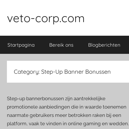
Skip
to
veto-corp.com
content
Startpagina
Bereik ons
Blogberichten
Category:
Step-Up Banner Bonussen
Step-up bannerbonussen zijn aantrekkelijke
promotionele aanbiedingen die in waarde toenemen
naarmate gebruikers meer betrokken raken bij een
platform, vaak te vinden in online gaming en wedden.