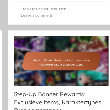
Step-Up Banner Bonussen
Leave a comment
Step-Up Banner Rewards:
Exclusieve items, Karaktertypes,