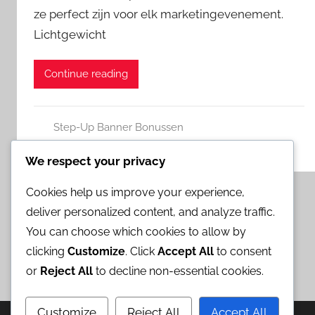
ze perfect zijn voor elk marketingevenement.
Lichtgewicht
Continue reading
Step-Up Banner Bonussen
Leave a comment
We respect your privacy
Cookies help us improve your experience,
Read more
deliver personalized content, and analyze traffic.
You can choose which cookies to allow by
clicking
Customize
. Click
Accept All
to consent
Posts
Previous
«
1
2
or
Reject All
to decline non-essential cookies.
Posts
pagination
Customize
Reject All
Accept All