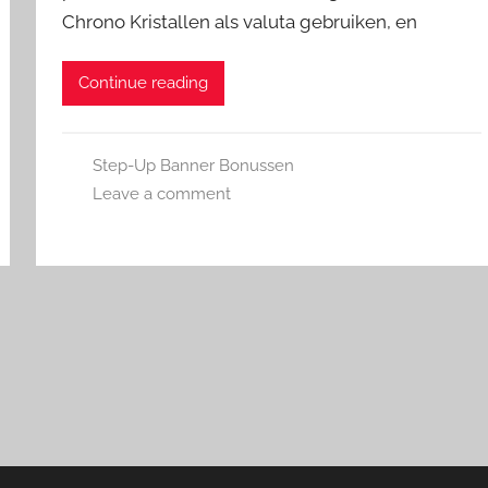
Chrono Kristallen als valuta gebruiken, en
Continue reading
Step-Up Banner Bonussen
Leave a comment