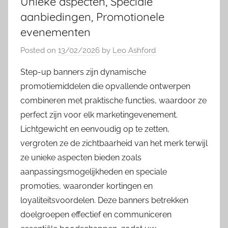
Unieke aspecten, Speciale
aanbiedingen, Promotionele
evenementen
Posted on
13/02/2026
by
Leo Ashford
Step-up banners zijn dynamische
promotiemiddelen die opvallende ontwerpen
combineren met praktische functies, waardoor ze
perfect zijn voor elk marketingevenement.
Lichtgewicht en eenvoudig op te zetten,
vergroten ze de zichtbaarheid van het merk terwijl
ze unieke aspecten bieden zoals
aanpassingsmogelijkheden en speciale
promoties, waaronder kortingen en
loyaliteitsvoordelen. Deze banners betrekken
doelgroepen effectief en communiceren