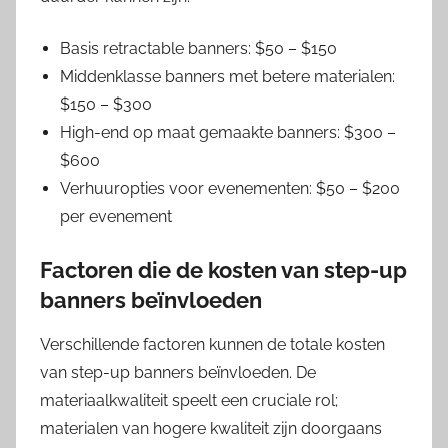
Basis retractable banners: $50 – $150
Middenklasse banners met betere materialen:
$150 – $300
High-end op maat gemaakte banners: $300 –
$600
Verhuuropties voor evenementen: $50 – $200
per evenement
Factoren die de kosten van step-up
banners beïnvloeden
Verschillende factoren kunnen de totale kosten
van step-up banners beïnvloeden. De
materiaalkwaliteit speelt een cruciale rol;
materialen van hogere kwaliteit zijn doorgaans