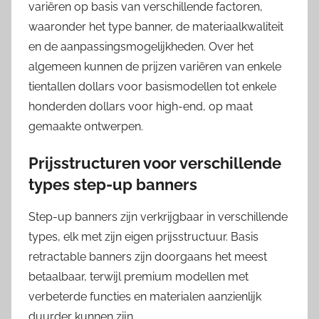
variëren op basis van verschillende factoren,
waaronder het type banner, de materiaalkwaliteit
en de aanpassingsmogelijkheden. Over het
algemeen kunnen de prijzen variëren van enkele
tientallen dollars voor basismodellen tot enkele
honderden dollars voor high-end, op maat
gemaakte ontwerpen.
Prijsstructuren voor verschillende
types step-up banners
Step-up banners zijn verkrijgbaar in verschillende
types, elk met zijn eigen prijsstructuur. Basis
retractable banners zijn doorgaans het meest
betaalbaar, terwijl premium modellen met
verbeterde functies en materialen aanzienlijk
duurder kunnen zijn.