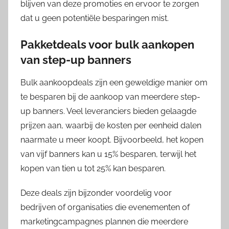
blijven van deze promoties en ervoor te zorgen
dat u geen potentiële besparingen mist.
Pakketdeals voor bulk aankopen
van step-up banners
Bulk aankoopdeals zijn een geweldige manier om
te besparen bij de aankoop van meerdere step-
up banners. Veel leveranciers bieden gelaagde
prijzen aan, waarbij de kosten per eenheid dalen
naarmate u meer koopt. Bijvoorbeeld, het kopen
van vijf banners kan u 15% besparen, terwijl het
kopen van tien u tot 25% kan besparen.
Deze deals zijn bijzonder voordelig voor
bedrijven of organisaties die evenementen of
marketingcampagnes plannen die meerdere