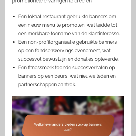
promotionele ervaringen te creëren.
Een lokaal restaurant gebruikte banners om
een nieuw menu te promoten, wat leidde tot
een merkbare toename van de klantinteresse.
Een non-profitorganisatie gebruikte banners
op een fondsenwervings evenement, wat
succesvol bewustzijn en donaties opleverde.
Een fitnessmerk toonde succesverhalen op
banners op een beurs, wat nieuwe leden en
partnerschappen aantrok.