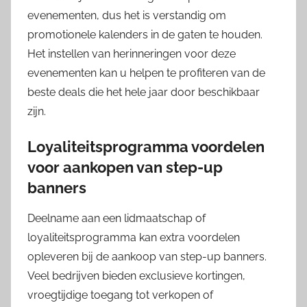
evenementen, dus het is verstandig om
promotionele kalenders in de gaten te houden.
Het instellen van herinneringen voor deze
evenementen kan u helpen te profiteren van de
beste deals die het hele jaar door beschikbaar
zijn.
Loyaliteitsprogramma voordelen
voor aankopen van step-up
banners
Deelname aan een lidmaatschap of
loyaliteitsprogramma kan extra voordelen
opleveren bij de aankoop van step-up banners.
Veel bedrijven bieden exclusieve kortingen,
vroegtijdige toegang tot verkopen of