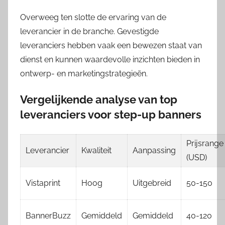
Overweeg ten slotte de ervaring van de
leverancier in de branche. Gevestigde
leveranciers hebben vaak een bewezen staat van
dienst en kunnen waardevolle inzichten bieden in
ontwerp- en marketingstrategieën.
Vergelijkende analyse van top
leveranciers voor step-up banners
Prijsrange
Leverancier
Kwaliteit
Aanpassing
(USD)
Vistaprint
Hoog
Uitgebreid
50-150
BannerBuzz
Gemiddeld
Gemiddeld
40-120