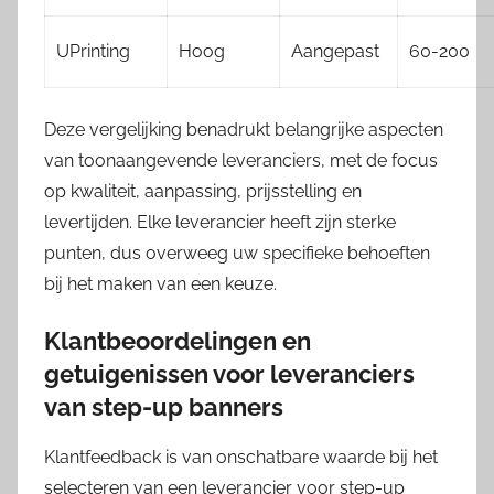
UPrinting
Hoog
Aangepast
60-200
Deze vergelijking benadrukt belangrijke aspecten
van toonaangevende leveranciers, met de focus
op kwaliteit, aanpassing, prijsstelling en
levertijden. Elke leverancier heeft zijn sterke
punten, dus overweeg uw specifieke behoeften
bij het maken van een keuze.
Klantbeoordelingen en
getuigenissen voor leveranciers
van step-up banners
Klantfeedback is van onschatbare waarde bij het
selecteren van een leverancier voor step-up