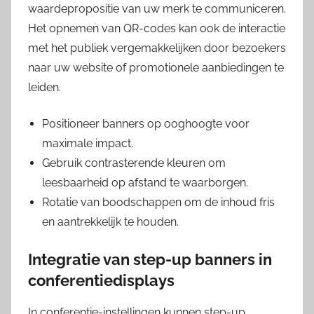
waardepropositie van uw merk te communiceren.
Het opnemen van QR-codes kan ook de interactie
met het publiek vergemakkelijken door bezoekers
naar uw website of promotionele aanbiedingen te
leiden.
Positioneer banners op ooghoogte voor
maximale impact.
Gebruik contrasterende kleuren om
leesbaarheid op afstand te waarborgen.
Rotatie van boodschappen om de inhoud fris
en aantrekkelijk te houden.
Integratie van step-up banners in
conferentiedisplays
In conferentie-instellingen kunnen step-up