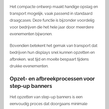
Het compacte ontwerp maakt handige opslag en
transport mogelijk, vaak passend in standaard
draagcases. Deze functie is bijzonder voordelig
voor bedrijven die het hele jaar door meerdere
evenementen bijwonen.
Bovendien betekent het gemak van transport dat
bedrijven hun displays snel kunnen opzetten en
afbreken, wat tijd en moeite bespaart tijdens
drukke evenementen.
Opzet- en afbreekprocessen voor
step-up banners
Het opzetten van step-up banners is een
eenvoudig proces dat doorgaans minimale