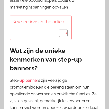
essentiële boodschappen, zodat uw
marketinginspanningen opvallen.
Key sections in the article:
Wat zijn de unieke
kenmerken van step-up
banners?
Step-
up banner
s zijn veelzijdige
promotiemiddelen die bekend staan om hun
opvallende ontwerpen en praktische functies. Ze
zijn lichtgewicht, gemakkelijk te vervoeren en
kunnen snel worden opgezet, waardoor ze ideaal