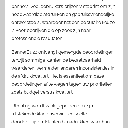
banners. Veel gebruikers prijzen Vistaprint om zijn
hoogwaardige afdrukken en gebruiksvriendelijke
ontwerptools, waardoor het een populaire keuze
is voor bedrijven die op zoek zijn naar
professionele resultaten.
BannerBuzz ontvangt gemengde beoordelingen;
terwijl sommige klanten de betaalbaarheid
waarderen, vermelden anderen inconsistenties in
de afdrukkwaliteit. Het is essentieel om deze
beoordelingen af te wegen tegen uw prioriteiten,
zoals budget versus kwaliteit.
UPrinting wordt vaak geprezen om zijn
uitstekende klantenservice en snelle
doorlooptijden. Klanten benadrukken vaak hun