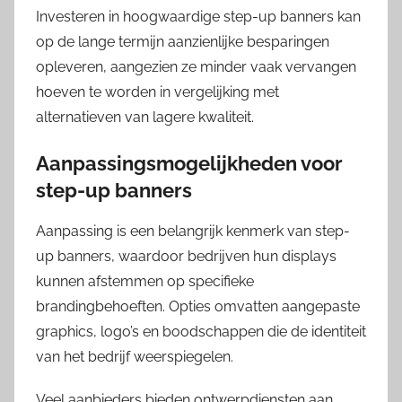
Investeren in hoogwaardige step-up banners kan
op de lange termijn aanzienlijke besparingen
opleveren, aangezien ze minder vaak vervangen
hoeven te worden in vergelijking met
alternatieven van lagere kwaliteit.
Aanpassingsmogelijkheden voor
step-up banners
Aanpassing is een belangrijk kenmerk van step-
up banners, waardoor bedrijven hun displays
kunnen afstemmen op specifieke
brandingbehoeften. Opties omvatten aangepaste
graphics, logo’s en boodschappen die de identiteit
van het bedrijf weerspiegelen.
Veel aanbieders bieden ontwerpdiensten aan,