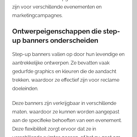
zijn voor verschillende evenementen en
marketingcampagnes.
Ontwerpeigenschappen die step-
up banners onderscheiden
Step-up banners vallen op door hun levendige en
aantrekkelijke ontwerpen. Ze bevatten vaak
gedurfde graphics en kleuren die de aandacht
trekken, waardoor ze effectief zijn voor reclame
doeleinden.
Deze banners zijn verkrijgbaar in verschillende
maten, waardoor ze kunnen worden aangepast
aan de specifieke behoeften van een evenement.
Deze flexibiliteit zorgt ervoor dat ze in