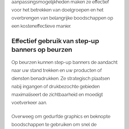
aanpassingsmogelijkheden maken ze effectief
voor het betrekken van doelgroepen en het
overbrengen van belangrijke boodschappen op
een kosteneffectieve manier.
Effectief gebruik van step-up
banners op beurzen
Op beurzen kunnen step-up banners de aandacht
naar uw stand trekken en uw producten of
diensten benadrukken. Ze strategisch plaatsen
nabij ingangen of drukbezochte gebieden
maximaliseert de zichtbaarheid en moedigt
voetverkeer aan.
Overweeg om gedurfde graphics en beknopte
boodschappen te gebruiken om snel de