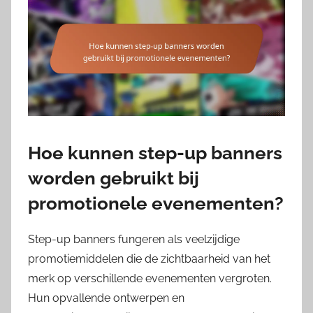
Hoe kunnen step-up banners
worden gebruikt bij
promotionele evenementen?
Step-up banners fungeren als veelzijdige
promotiemiddelen die de zichtbaarheid van het
merk op verschillende evenementen vergroten.
Hun opvallende ontwerpen en