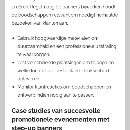
creëren. Regelmatig de banners bijwerken houdt
de boodschappen relevant en moedigt herhaalde
bezoeken van klanten aan.
Gebruik hoogwaardige materialen om
duurzaamheid en een professionele uitstraling
te waarborgen.
Test verschillende plaatsingen om te bepalen
welke locaties de beste klantbetrokkenheid
opleveren.
Monitor klantreacties om boodschappen en
ontwerp indien nodig aan te passen.
Case studies van succesvolle
promotionele evenementen met
step-up banners