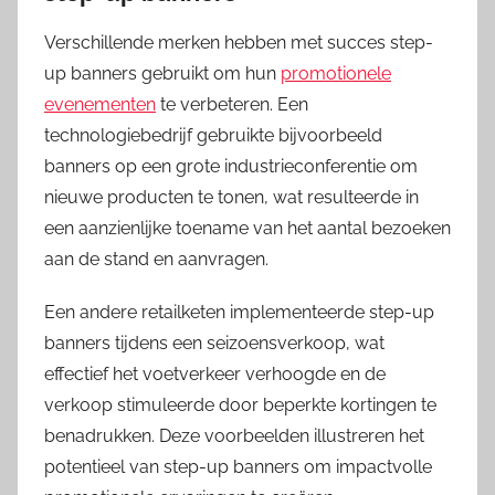
Verschillende merken hebben met succes step-
up banners gebruikt om hun
promotionele
evenementen
te verbeteren. Een
technologiebedrijf gebruikte bijvoorbeeld
banners op een grote industrieconferentie om
nieuwe producten te tonen, wat resulteerde in
een aanzienlijke toename van het aantal bezoeken
aan de stand en aanvragen.
Een andere retailketen implementeerde step-up
banners tijdens een seizoensverkoop, wat
effectief het voetverkeer verhoogde en de
verkoop stimuleerde door beperkte kortingen te
benadrukken. Deze voorbeelden illustreren het
potentieel van step-up banners om impactvolle