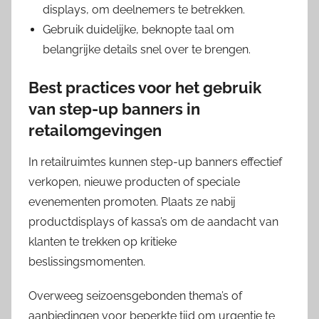
displays, om deelnemers te betrekken.
Gebruik duidelijke, beknopte taal om
belangrijke details snel over te brengen.
Best practices voor het gebruik
van step-up banners in
retailomgevingen
In retailruimtes kunnen step-up banners effectief
verkopen, nieuwe producten of speciale
evenementen promoten. Plaats ze nabij
productdisplays of kassa’s om de aandacht van
klanten te trekken op kritieke
beslissingsmomenten.
Overweeg seizoensgebonden thema’s of
aanbiedingen voor beperkte tijd om urgentie te