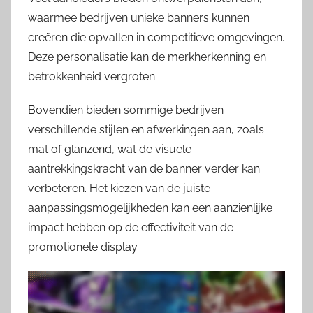
waarmee bedrijven unieke banners kunnen
creëren die opvallen in competitieve omgevingen.
Deze personalisatie kan de merkherkenning en
betrokkenheid vergroten.
Bovendien bieden sommige bedrijven
verschillende stijlen en afwerkingen aan, zoals
mat of glanzend, wat de visuele
aantrekkingskracht van de banner verder kan
verbeteren. Het kiezen van de juiste
aanpassingsmogelijkheden kan een aanzienlijke
impact hebben op de effectiviteit van de
promotionele display.