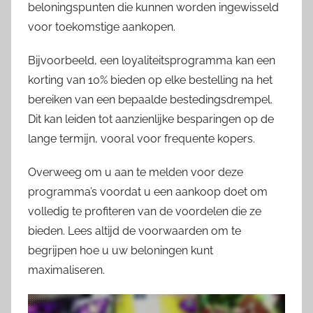
beloningspunten die kunnen worden ingewisseld
voor toekomstige aankopen.
Bijvoorbeeld, een loyaliteitsprogramma kan een
korting van 10% bieden op elke bestelling na het
bereiken van een bepaalde bestedingsdrempel.
Dit kan leiden tot aanzienlijke besparingen op de
lange termijn, vooral voor frequente kopers.
Overweeg om u aan te melden voor deze
programma’s voordat u een aankoop doet om
volledig te profiteren van de voordelen die ze
bieden. Lees altijd de voorwaarden om te
begrijpen hoe u uw beloningen kunt
maximaliseren.