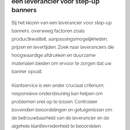
een leverancier voor step-up
banners
Bij het kiezen van een leverancier voor step-up
banners, overweeg factoren zoals
productkwaliteit, aanpassingsmogelijkheden,
prijzen en levertijden. Zoek naar leveranciers die
hoogwaardige afdrukken en duurzame
materialen bieden om ervoor te zorgen dat uw
banner opvalt.
Klantservice is een ander cruciaal criterium;
responsieve ondersteuning kan helpen om
problemen snel op te lossen. Controleer
bovendien beoordelingen en getuigenissen om
de betrouwbaarheid van de leverancier en de
algehele klanttevredenheid te beoordelen.