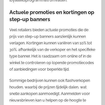
loyaliteitsprogramma’s omvatten.
Actuele promoties en kortingen op
step-up banners
Veel retailers bieden actuele promoties die de
prijs van step-up banners aanzienlijk kunnen
verlagen. Kortingen kunnen variëren van 10% tot
30%, afhankelijk van de verkoper en het specifieke
type banner. Het is raadzaam om online of in de
winkel te controleren op lopende promotiecodes
of aanbiedingen voor beperkte tijd.
Sommige bedrijven kunnen ook flashverkopen
houden, waarbij de prijzen tijdelijk dalen, wat
snelle aankopen aanmoedigt. Aanmelden voor
nieuwsbrieven kan u helpen op de hoogte te