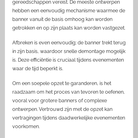
gereedschappen vereist. De meeste ontwerpen
hebben een eenvoudig mechanisme waarmee de
banner vanuit de basis omhoog kan worden
getrokken en op zijn plaats kan worden vastgezet.
Afbreken is even eenvoudig; de banner trekt terug
in zijn basis, waardoor snelle demontage mogelijk
is. Deze efficiëntie is cruciaal tijdens evenementen
waar de tijd beperkt is.
Om een soepele opzet te garanderen, is het
raadzaam om het proces van tevoren te oefenen,
vooral voor grotere banners of complexe
ontwerpen. Vertrouwd zijn met de opzet kan
vertragingen tijdens daadwerkelijke evenementen
voorkomen.