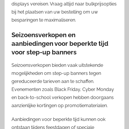
displays vereisen. Vraag altijd naar bulkprijsopties
bij het plaatsen van uw bestelling om uw
besparingen te maximaliseren.
Seizoensverkopen en
aanbiedingen voor beperkte tijd
voor step-up banners
Seizoensverkopen bieden vaak uitstekende
mogelijkheden om step-up banners tegen
gereduceerde tarieven aan te schaffen.
Evenementen zoals Black Friday, Cyber Monday
en back-to-school verkopen hebben doorgaans
aanzienlijke kortingen op promotiematerialen.
Aanbiedingen voor beperkte tijd kunnen ook
ontstaan tijdens feestdagen of speciale