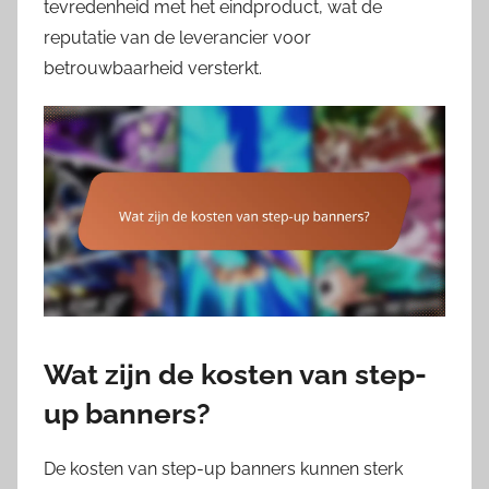
tevredenheid met het eindproduct, wat de
reputatie van de leverancier voor
betrouwbaarheid versterkt.
Wat zijn de kosten van step-
up banners?
De kosten van step-up banners kunnen sterk