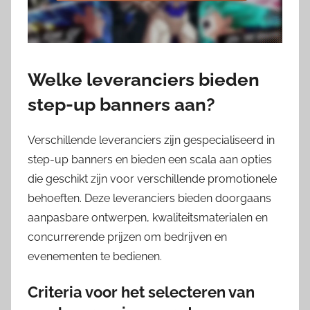
Welke leveranciers bieden
step-up banners aan?
Verschillende leveranciers zijn gespecialiseerd in
step-up banners en bieden een scala aan opties
die geschikt zijn voor verschillende promotionele
behoeften. Deze leveranciers bieden doorgaans
aanpasbare ontwerpen, kwaliteitsmaterialen en
concurrerende prijzen om bedrijven en
evenementen te bedienen.
Criteria voor het selecteren van