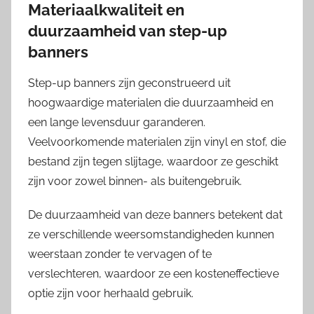
Materiaalkwaliteit en
duurzaamheid van step-up
banners
Step-up banners zijn geconstrueerd uit
hoogwaardige materialen die duurzaamheid en
een lange levensduur garanderen.
Veelvoorkomende materialen zijn vinyl en stof, die
bestand zijn tegen slijtage, waardoor ze geschikt
zijn voor zowel binnen- als buitengebruik.
De duurzaamheid van deze banners betekent dat
ze verschillende weersomstandigheden kunnen
weerstaan zonder te vervagen of te
verslechteren, waardoor ze een kosteneffectieve
optie zijn voor herhaald gebruik.