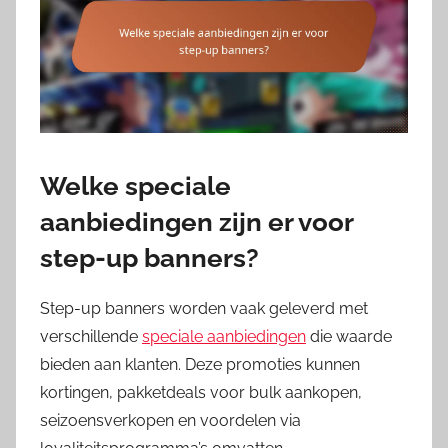
Welke speciale
aanbiedingen zijn er voor
step-up banners?
Step-up banners worden vaak geleverd met
verschillende
speciale aanbiedingen
die waarde
bieden aan klanten. Deze promoties kunnen
kortingen, pakketdeals voor bulk aankopen,
seizoensverkopen en voordelen via