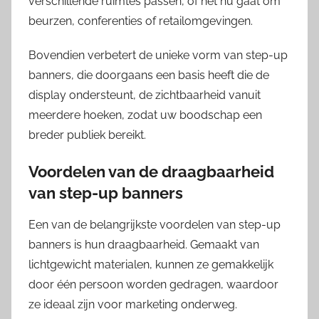
verschillende ruimtes passen, of het nu gaat om
beurzen, conferenties of retailomgevingen.
Bovendien verbetert de unieke vorm van step-up
banners, die doorgaans een basis heeft die de
display ondersteunt, de zichtbaarheid vanuit
meerdere hoeken, zodat uw boodschap een
breder publiek bereikt.
Voordelen van de draagbaarheid
van step-up banners
Een van de belangrijkste voordelen van step-up
banners is hun draagbaarheid. Gemaakt van
lichtgewicht materialen, kunnen ze gemakkelijk
door één persoon worden gedragen, waardoor
ze ideaal zijn voor marketing onderweg.