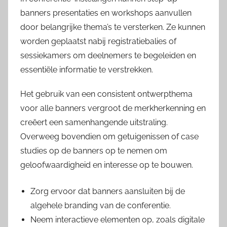
banners presentaties en workshops aanvullen
door belangrijke thema’s te versterken. Ze kunnen
worden geplaatst nabij registratiebalies of
sessiekamers om deelnemers te begeleiden en
essentiële informatie te verstrekken.
Het gebruik van een consistent ontwerpthema
voor alle banners vergroot de merkherkenning en
creëert een samenhangende uitstraling.
Overweeg bovendien om getuigenissen of case
studies op de banners op te nemen om
geloofwaardigheid en interesse op te bouwen.
Zorg ervoor dat banners aansluiten bij de
algehele branding van de conferentie.
Neem interactieve elementen op, zoals digitale