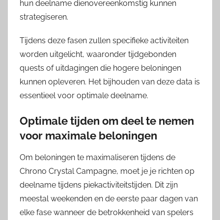
hun deelname dienovereenkomstig kunnen
strategiseren.
Tijdens deze fasen zullen specifieke activiteiten
worden uitgelicht, waaronder tijdgebonden
quests of uitdagingen die hogere beloningen
kunnen opleveren. Het bijhouden van deze data is
essentieel voor optimale deelname.
Optimale tijden om deel te nemen
voor maximale beloningen
Om beloningen te maximaliseren tijdens de
Chrono Crystal Campagne, moet je je richten op
deelname tijdens piekactiviteitstijden. Dit zijn
meestal weekenden en de eerste paar dagen van
elke fase wanneer de betrokkenheid van spelers