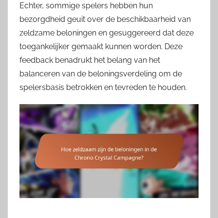
Echter, sommige spelers hebben hun
bezorgdheid geuit over de beschikbaarheid van
zeldzame beloningen en gesuggereerd dat deze
toegankelijker gemaakt kunnen worden. Deze
feedback benadrukt het belang van het
balanceren van de beloningsverdeling om de
spelersbasis betrokken en tevreden te houden.