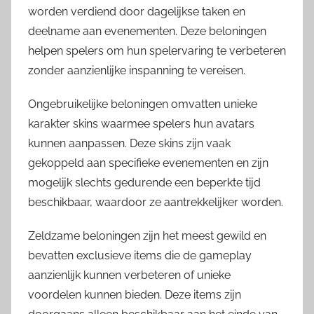
worden verdiend door dagelijkse taken en
deelname aan evenementen. Deze beloningen
helpen spelers om hun spelervaring te verbeteren
zonder aanzienlijke inspanning te vereisen.
Ongebruikelijke beloningen omvatten unieke
karakter skins waarmee spelers hun avatars
kunnen aanpassen. Deze skins zijn vaak
gekoppeld aan specifieke evenementen en zijn
mogelijk slechts gedurende een beperkte tijd
beschikbaar, waardoor ze aantrekkelijker worden.
Zeldzame beloningen zijn het meest gewild en
bevatten exclusieve items die de gameplay
aanzienlijk kunnen verbeteren of unieke
voordelen kunnen bieden. Deze items zijn