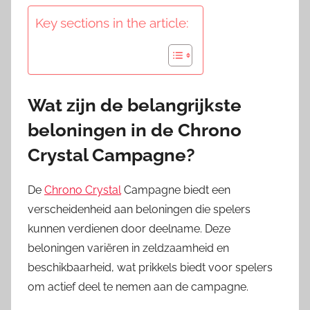
Key sections in the article:
Wat zijn de belangrijkste
beloningen in de Chrono
Crystal Campagne?
De
Chrono Crystal
Campagne biedt een
verscheidenheid aan beloningen die spelers
kunnen verdienen door deelname. Deze
beloningen variëren in zeldzaamheid en
beschikbaarheid, wat prikkels biedt voor spelers
om actief deel te nemen aan de campagne.