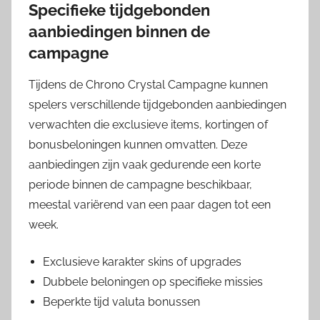
Specifieke tijdgebonden
aanbiedingen binnen de
campagne
Tijdens de Chrono Crystal Campagne kunnen
spelers verschillende tijdgebonden aanbiedingen
verwachten die exclusieve items, kortingen of
bonusbeloningen kunnen omvatten. Deze
aanbiedingen zijn vaak gedurende een korte
periode binnen de campagne beschikbaar,
meestal variërend van een paar dagen tot een
week.
Exclusieve karakter skins of upgrades
Dubbele beloningen op specifieke missies
Beperkte tijd valuta bonussen