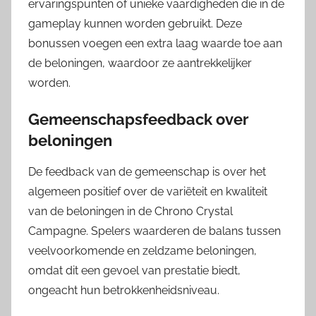
ervaringspunten of unieke vaardigheden die in de
gameplay kunnen worden gebruikt. Deze
bonussen voegen een extra laag waarde toe aan
de beloningen, waardoor ze aantrekkelijker
worden.
Gemeenschapsfeedback over
beloningen
De feedback van de gemeenschap is over het
algemeen positief over de variëteit en kwaliteit
van de beloningen in de Chrono Crystal
Campagne. Spelers waarderen de balans tussen
veelvoorkomende en zeldzame beloningen,
omdat dit een gevoel van prestatie biedt,
ongeacht hun betrokkenheidsniveau.