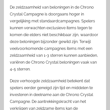
De zeldzaamheid van beloningen in de Chrono
Crystal Campagne is doorgaans hoger in
vergelijking met standaardcampagnes. Spelers
kunnen verwachten exclusieve items tegen te
komen die elders niet beschikbaar zijn, waardoor
deze beloningen bijzonder gewild zijn. Terwijl
veelvoorkomende campagnes items met een
zeldzaamheid van 1-3 sterren kunnen aanbieden,
variëren de Chrono Crystal beloningen vaak van
4-5 sterren.
Deze verhoogde zeldzaamheid betekent dat
spelers eerder geneigd zijn tijd en middelen te
investeren in deelname aan de Chrono Crystal
Campagne. De aantrekkingskracht van het
verkrijgen van zeldzame items kan de