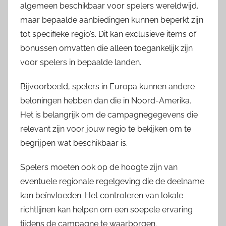
algemeen beschikbaar voor spelers wereldwijd,
maar bepaalde aanbiedingen kunnen beperkt zijn
tot specifieke regio’s. Dit kan exclusieve items of
bonussen omvatten die alleen toegankelijk zijn
voor spelers in bepaalde landen.
Bijvoorbeeld, spelers in Europa kunnen andere
beloningen hebben dan die in Noord-Amerika.
Het is belangrijk om de campagnegegevens die
relevant zijn voor jouw regio te bekijken om te
begrijpen wat beschikbaar is.
Spelers moeten ook op de hoogte zijn van
eventuele regionale regelgeving die de deelname
kan beïnvloeden. Het controleren van lokale
richtlijnen kan helpen om een soepele ervaring
tijdens de campagne te waarborgen.