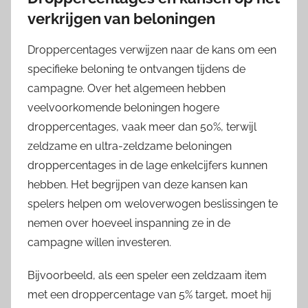
verkrijgen van beloningen
Droppercentages verwijzen naar de kans om een
specifieke beloning te ontvangen tijdens de
campagne. Over het algemeen hebben
veelvoorkomende beloningen hogere
droppercentages, vaak meer dan 50%, terwijl
zeldzame en ultra-zeldzame beloningen
droppercentages in de lage enkelcijfers kunnen
hebben. Het begrijpen van deze kansen kan
spelers helpen om weloverwogen beslissingen te
nemen over hoeveel inspanning ze in de
campagne willen investeren.
Bijvoorbeeld, als een speler een zeldzaam item
met een droppercentage van 5% target, moet hij