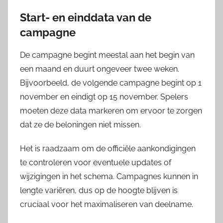
Start- en einddata van de
campagne
De campagne begint meestal aan het begin van
een maand en duurt ongeveer twee weken.
Bijvoorbeeld, de volgende campagne begint op 1
november en eindigt op 15 november. Spelers
moeten deze data markeren om ervoor te zorgen
dat ze de beloningen niet missen.
Het is raadzaam om de officiële aankondigingen
te controleren voor eventuele updates of
wijzigingen in het schema. Campagnes kunnen in
lengte variëren, dus op de hoogte blijven is
cruciaal voor het maximaliseren van deelname.