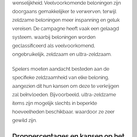
wenselijkheid. Veelvoorkomende beloningen zijn
doorgaans gemakkelijker te verwerven, terwijl
zeldzame beloningen meer inspanning en geluk
vereisen. De campagne heeft vaak een gelaagd
systeem, waarbij beloningen worden
geclassificeerd als veelvoorkomend,
ongebruikelijk, zeldzaam en ultra-zeldzaam.
Spelers moeten aandacht besteden aan de
specifieke zeldzaamheid van elke beloning,
aangezien dit hun kansen om deze te verkrijgen
zal beïnvloeden. Bijvoorbeeld, ultra-zeldzame
items zijn mogelijk slechts in beperkte
hoeveelheden beschikbaar, waardoor ze zeer
gewild zijn.
Droppercentages en kansen op het