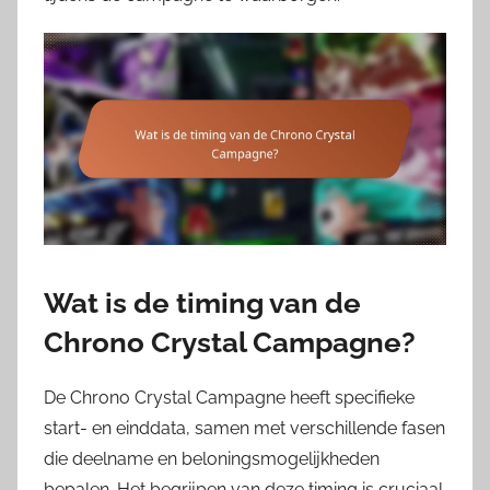
Wat is de timing van de
Chrono Crystal Campagne?
De Chrono Crystal Campagne heeft specifieke
start- en einddata, samen met verschillende fasen
die deelname en beloningsmogelijkheden
bepalen. Het begrijpen van deze timing is cruciaal