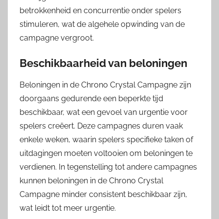
betrokkenheid en concurrentie onder spelers
stimuleren, wat de algehele opwinding van de
campagne vergroot.
Beschikbaarheid van beloningen
Beloningen in de Chrono Crystal Campagne zijn
doorgaans gedurende een beperkte tijd
beschikbaar, wat een gevoel van urgentie voor
spelers creëert. Deze campagnes duren vaak
enkele weken, waarin spelers specifieke taken of
uitdagingen moeten voltooien om beloningen te
verdienen. In tegenstelling tot andere campagnes
kunnen beloningen in de Chrono Crystal
Campagne minder consistent beschikbaar zijn,
wat leidt tot meer urgentie.