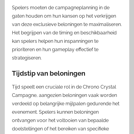
Spelers moeten de campagneplanning in de
gaten houden om hun kansen op het verkrijgen
van deze exclusieve beloningen te maximaliseren.
Het begrijpen van de timing en beschikbaarheid
kan spelers helpen hun inspanningen te
prioriteren en hun gameplay effectief te
strategiseren.
Tijdstip van beloningen
Tijd speelt een cruciale rol in de Chrono Crystal
Campagne, aangezien beloningen vaak worden
verdeeld op belangrijke mijlpalen gedurende het
evenement. Spelers kunnen beloningen
ontvangen voor het voltooien van bepaalde
doelstellingen of het bereiken van specifieke