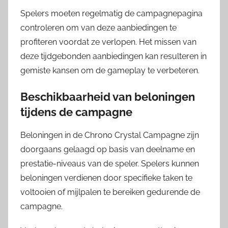
Spelers moeten regelmatig de campagnepagina
controleren om van deze aanbiedingen te
profiteren voordat ze verlopen. Het missen van
deze tijdgebonden aanbiedingen kan resulteren in
gemiste kansen om de gameplay te verbeteren.
Beschikbaarheid van beloningen
tijdens de campagne
Beloningen in de Chrono Crystal Campagne zijn
doorgaans gelaagd op basis van deelname en
prestatie-niveaus van de speler. Spelers kunnen
beloningen verdienen door specifieke taken te
voltooien of mijlpalen te bereiken gedurende de
campagne.