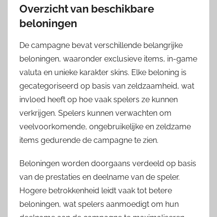
Overzicht van beschikbare
beloningen
De campagne bevat verschillende belangrijke
beloningen, waaronder exclusieve items, in-game
valuta en unieke karakter skins. Elke beloning is
gecategoriseerd op basis van zeldzaamheid, wat
invloed heeft op hoe vaak spelers ze kunnen
verkrijgen. Spelers kunnen verwachten om
veelvoorkomende, ongebruikelijke en zeldzame
items gedurende de campagne te zien.
Beloningen worden doorgaans verdeeld op basis
van de prestaties en deelname van de speler.
Hogere betrokkenheid leidt vaak tot betere
beloningen, wat spelers aanmoedigt om hun