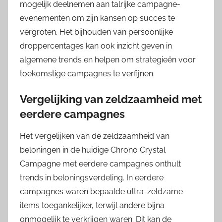
mogelijk deelnemen aan talrijke campagne-
evenementen om zijn kansen op succes te
vergroten. Het bijhouden van persoonlijke
droppercentages kan ook inzicht geven in
algemene trends en helpen om strategieën voor
toekomstige campagnes te verfijnen.
Vergelijking van zeldzaamheid met
eerdere campagnes
Het vergelijken van de zeldzaamheid van
beloningen in de huidige Chrono Crystal
Campagne met eerdere campagnes onthult
trends in beloningsverdeling. In eerdere
campagnes waren bepaalde ultra-zeldzame
items toegankelijker, terwijl andere bijna
onmogelijk te verkrijgen waren. Dit kan de