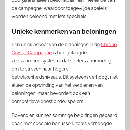
doorgaans alleen beschikbaar aan het einde van
de campagne, waardoor toegewijde spelers
worden beloond met iets speciaals.
Unieke kenmerken van beloningen
Een uniek aspect van de beloningen in de
Chrono
Crystal Campagne
is hun gelaagde
zeldzaamheidsysteem, dat spelers aanmoedigt
om te streven naar hogere
betrokkenheidsniveaus. Dit systeem verhoogt niet
alleen de opwinding van het verdienen van
beloningen, maar bevordert ook een
competitieve geest onder spelers.
Bovendien kunnen sommige beloningen gepaard
gaan met speciale bonussen, zoals verhoogde