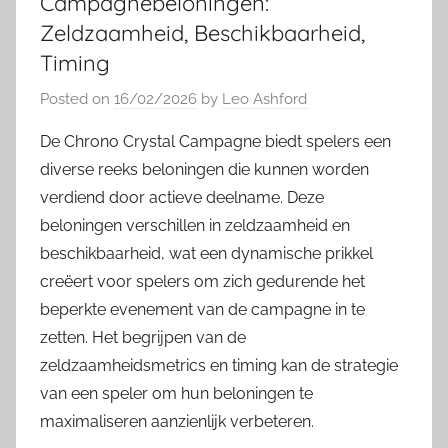
Campagnebeloningen:
Zeldzaamheid, Beschikbaarheid,
Timing
Posted on
16/02/2026
by
Leo Ashford
De Chrono Crystal Campagne biedt spelers een
diverse reeks beloningen die kunnen worden
verdiend door actieve deelname. Deze
beloningen verschillen in zeldzaamheid en
beschikbaarheid, wat een dynamische prikkel
creëert voor spelers om zich gedurende het
beperkte evenement van de campagne in te
zetten. Het begrijpen van de
zeldzaamheidsmetrics en timing kan de strategie
van een speler om hun beloningen te
maximaliseren aanzienlijk verbeteren.