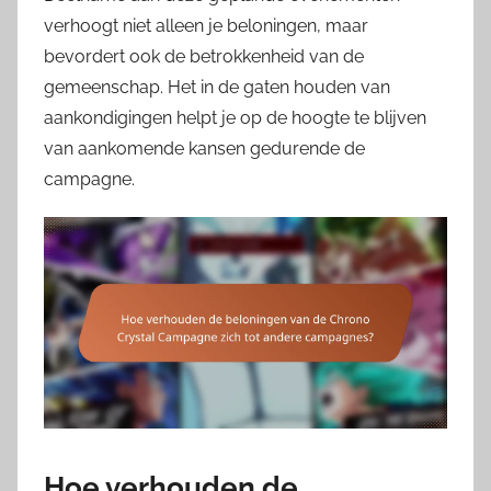
verhoogt niet alleen je beloningen, maar
bevordert ook de betrokkenheid van de
gemeenschap. Het in de gaten houden van
aankondigingen helpt je op de hoogte te blijven
van aankomende kansen gedurende de
campagne.
Hoe verhouden de