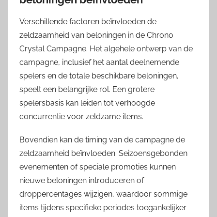
Verschillende factoren beïnvloeden de
zeldzaamheid van beloningen in de Chrono
Crystal Campagne. Het algehele ontwerp van de
campagne, inclusief het aantal deelnemende
spelers en de totale beschikbare beloningen,
speelt een belangrijke rol. Een grotere
spelersbasis kan leiden tot verhoogde
concurrentie voor zeldzame items.
Bovendien kan de timing van de campagne de
zeldzaamheid beïnvloeden. Seizoensgebonden
evenementen of speciale promoties kunnen
nieuwe beloningen introduceren of
droppercentages wijzigen, waardoor sommige
items tijdens specifieke periodes toegankelijker