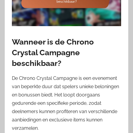
Wanneer is de Chrono
Crystal Campagne
beschikbaar?
De Chrono Crystal Campagne is een evenement
van beperkte duur dat spelers unieke beloningen
en bonussen biedt. Het loopt doorgaans
gedurende een specifieke periode, zodat
deelnemers kunnen profiteren van verschillende
aanbiedingen en exclusieve items kunnen
verzamelen.