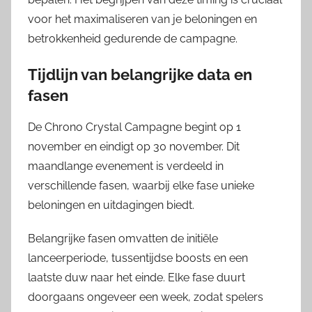
voor het maximaliseren van je beloningen en
betrokkenheid gedurende de campagne.
Tijdlijn van belangrijke data en
fasen
De Chrono Crystal Campagne begint op 1
november en eindigt op 30 november. Dit
maandlange evenement is verdeeld in
verschillende fasen, waarbij elke fase unieke
beloningen en uitdagingen biedt.
Belangrijke fasen omvatten de initiële
lanceerperiode, tussentijdse boosts en een
laatste duw naar het einde. Elke fase duurt
doorgaans ongeveer een week, zodat spelers