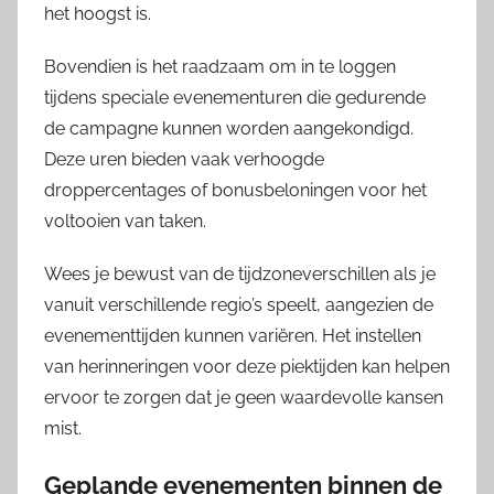
het hoogst is.
Bovendien is het raadzaam om in te loggen
tijdens speciale evenementuren die gedurende
de campagne kunnen worden aangekondigd.
Deze uren bieden vaak verhoogde
droppercentages of bonusbeloningen voor het
voltooien van taken.
Wees je bewust van de tijdzoneverschillen als je
vanuit verschillende regio’s speelt, aangezien de
evenementtijden kunnen variëren. Het instellen
van herinneringen voor deze piektijden kan helpen
ervoor te zorgen dat je geen waardevolle kansen
mist.
Geplande evenementen binnen de