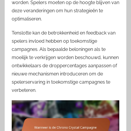
worden. Spelers moeten op de hoogte blijven van
deze veranderingen om hun strategieën te
optimaliseren.
Tenslotte kan de betrokkenheid en feedback van
spelers invloed hebben op toekomstige
campagnes. Als bepaalde beloningen als te
moeilijk te verkrijgen worden beschouwd, kunnen
ontwikkelaars de droppercentages aanpassen of
nieuwe mechanismen introduceren om de
spelerservaring in toekomstige campagnes te
verbeteren.