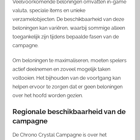
Veelvoorkomende beloningen omvatten in-game
valuta, speciale items en unieke
verzamelobjecten. De beschikbaarheid van deze
beloningen kan variëren, waarbij sommige alleen
toegankelijk zijn tijdens bepaalde fasen van de
campagne.
Om beloningen te maximaliseren, moeten spelers
actief deelnemen en zoveel mogelijk taken
voltooien. Het bijhouden van de voortgang kan
helpen ervoor te zorgen dat er geen beloningen
over het hoofd worden gezien.
Regionale beschikbaarheid van de
campagne
De Chrono Crystal Campagne is over het