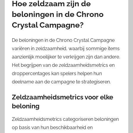
Hoe zeldzaam zijn de
beloningen in de Chrono
Crystal Campagne?
De beloningen in de Chrono Crystal Campagne
variëren in zeldzaamheid, waarbij sommige items
aanzienlijk moeilijker te verkrijgen zijn dan andere.
Het begrijpen van de zeldzaamheidsmetrics en
droppercentages kan spelers helpen hun
deelname aan de campagne te strategiseren.
Zeldzaamheidsmetrics voor elke
beloning
Zeldzaamheidsmetrics categoriseren beloningen
op basis van hun beschikbaarheid en