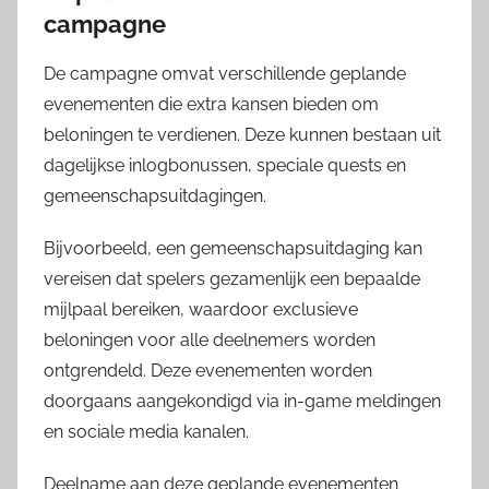
campagne
De campagne omvat verschillende geplande
evenementen die extra kansen bieden om
beloningen te verdienen. Deze kunnen bestaan uit
dagelijkse inlogbonussen, speciale quests en
gemeenschapsuitdagingen.
Bijvoorbeeld, een gemeenschapsuitdaging kan
vereisen dat spelers gezamenlijk een bepaalde
mijlpaal bereiken, waardoor exclusieve
beloningen voor alle deelnemers worden
ontgrendeld. Deze evenementen worden
doorgaans aangekondigd via in-game meldingen
en sociale media kanalen.
Deelname aan deze geplande evenementen