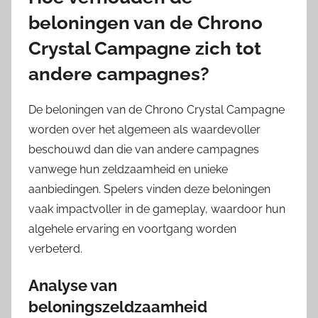
beloningen van de Chrono
Crystal Campagne zich tot
andere campagnes?
De beloningen van de Chrono Crystal Campagne
worden over het algemeen als waardevoller
beschouwd dan die van andere campagnes
vanwege hun zeldzaamheid en unieke
aanbiedingen. Spelers vinden deze beloningen
vaak impactvoller in de gameplay, waardoor hun
algehele ervaring en voortgang worden
verbeterd.
Analyse van
beloningszeldzaamheid