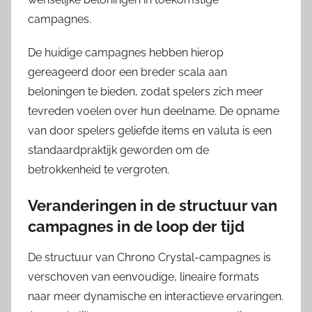
campagnes.
De huidige campagnes hebben hierop
gereageerd door een breder scala aan
beloningen te bieden, zodat spelers zich meer
tevreden voelen over hun deelname. De opname
van door spelers geliefde items en valuta is een
standaardpraktijk geworden om de
betrokkenheid te vergroten.
Veranderingen in de structuur van
campagnes in de loop der tijd
De structuur van Chrono Crystal-campagnes is
verschoven van eenvoudige, lineaire formats
naar meer dynamische en interactieve ervaringen.