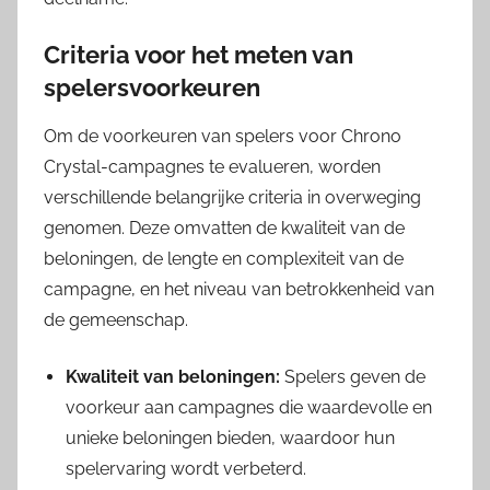
Criteria voor het meten van
spelersvoorkeuren
Om de voorkeuren van spelers voor Chrono
Crystal-campagnes te evalueren, worden
verschillende belangrijke criteria in overweging
genomen. Deze omvatten de kwaliteit van de
beloningen, de lengte en complexiteit van de
campagne, en het niveau van betrokkenheid van
de gemeenschap.
Kwaliteit van beloningen:
Spelers geven de
voorkeur aan campagnes die waardevolle en
unieke beloningen bieden, waardoor hun
spelervaring wordt verbeterd.