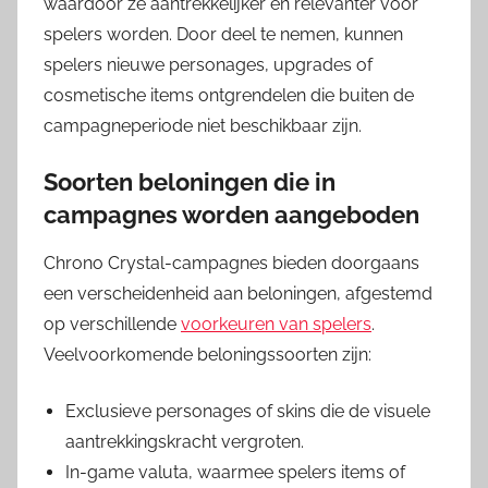
waardoor ze aantrekkelijker en relevanter voor
spelers worden. Door deel te nemen, kunnen
spelers nieuwe personages, upgrades of
cosmetische items ontgrendelen die buiten de
campagneperiode niet beschikbaar zijn.
Soorten beloningen die in
campagnes worden aangeboden
Chrono Crystal-campagnes bieden doorgaans
een verscheidenheid aan beloningen, afgestemd
op verschillende
voorkeuren van spelers
.
Veelvoorkomende beloningssoorten zijn:
Exclusieve personages of skins die de visuele
aantrekkingskracht vergroten.
In-game valuta, waarmee spelers items of