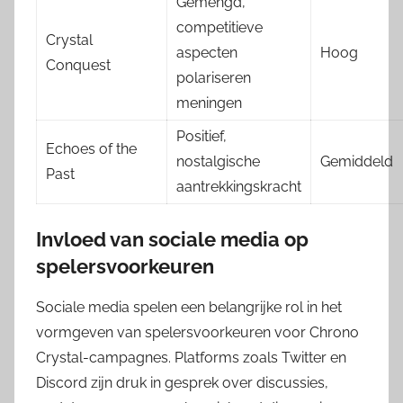
Gemengd,
competitieve
Crystal
aspecten
Hoog
Conquest
polariseren
meningen
Positief,
Echoes of the
nostalgische
Gemiddeld
Past
aantrekkingskracht
Invloed van sociale media op
spelersvoorkeuren
Sociale media spelen een belangrijke rol in het
vormgeven van spelersvoorkeuren voor Chrono
Crystal-campagnes. Platforms zoals Twitter en
Discord zijn druk in gesprek over discussies,