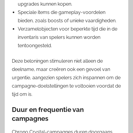
upgrades kunnen kopen.
Speciale items die gameplay-voordelen
bieden, zoals boosts of unieke vaardigheden.
Verzamelobjecten voor beperkte tijd die in de
inventaris van spelers kunnen worden
tentoongesteld.
Deze beloningen stimuleren niet alleen de
deelname, maar creëren ook een gevoel van
urgentie, aangezien spelers zich inspannen om de
campagne-doelstellingen te voltooien voordat de
tijd om is.
Duur en frequentie van
campagnes
Chrono Crystal-campagnes duren doorgaans