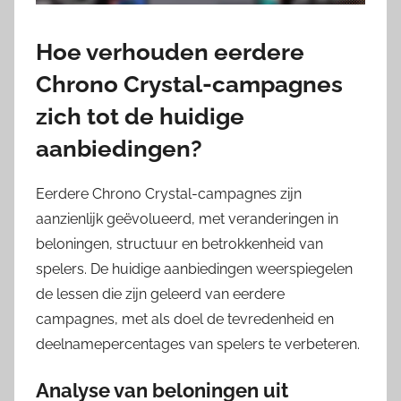
Hoe verhouden eerdere
Chrono Crystal-campagnes
zich tot de huidige
aanbiedingen?
Eerdere Chrono Crystal-campagnes zijn
aanzienlijk geëvolueerd, met veranderingen in
beloningen, structuur en betrokkenheid van
spelers. De huidige aanbiedingen weerspiegelen
de lessen die zijn geleerd van eerdere
campagnes, met als doel de tevredenheid en
deelnamepercentages van spelers te verbeteren.
Analyse van beloningen uit