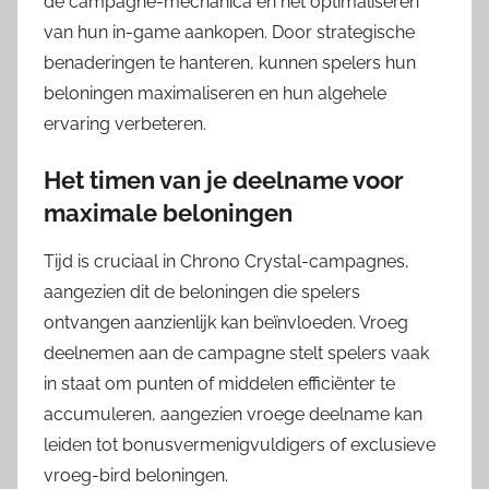
de campagne-mechanica en het optimaliseren
van hun in-game aankopen. Door strategische
benaderingen te hanteren, kunnen spelers hun
beloningen maximaliseren en hun algehele
ervaring verbeteren.
Het timen van je deelname voor
maximale beloningen
Tijd is cruciaal in Chrono Crystal-campagnes,
aangezien dit de beloningen die spelers
ontvangen aanzienlijk kan beïnvloeden. Vroeg
deelnemen aan de campagne stelt spelers vaak
in staat om punten of middelen efficiënter te
accumuleren, aangezien vroege deelname kan
leiden tot bonusvermenigvuldigers of exclusieve
vroeg-bird beloningen.