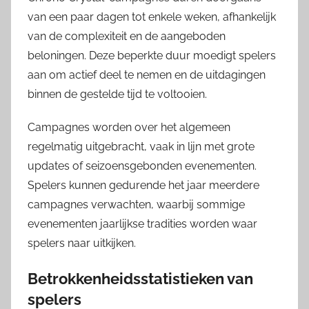
van een paar dagen tot enkele weken, afhankelijk
van de complexiteit en de aangeboden
beloningen. Deze beperkte duur moedigt spelers
aan om actief deel te nemen en de uitdagingen
binnen de gestelde tijd te voltooien.
Campagnes worden over het algemeen
regelmatig uitgebracht, vaak in lijn met grote
updates of seizoensgebonden evenementen.
Spelers kunnen gedurende het jaar meerdere
campagnes verwachten, waarbij sommige
evenementen jaarlijkse tradities worden waar
spelers naar uitkijken.
Betrokkenheidsstatistieken van
spelers