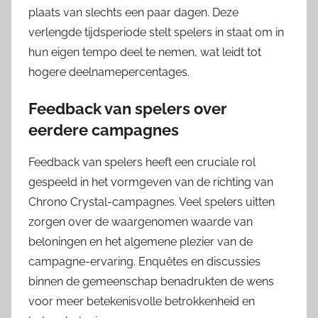
plaats van slechts een paar dagen. Deze
verlengde tijdsperiode stelt spelers in staat om in
hun eigen tempo deel te nemen, wat leidt tot
hogere deelnamepercentages.
Feedback van spelers over
eerdere campagnes
Feedback van spelers heeft een cruciale rol
gespeeld in het vormgeven van de richting van
Chrono Crystal-campagnes. Veel spelers uitten
zorgen over de waargenomen waarde van
beloningen en het algemene plezier van de
campagne-ervaring. Enquêtes en discussies
binnen de gemeenschap benadrukten de wens
voor meer betekenisvolle betrokkenheid en