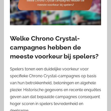
Welke Chrono Crystal-
campagnes hebben de
meeste voorkeur bij spelers?
Spelers tonen een duidelijke voorkeur voor
specifieke Chrono Crystal-campagnes op basis
van hun betrokkenheid, beloningen en algehele
plezier. Historische gegevens en recente enquêtes
geven aan dat bepaalde campagnes consequent
hoger scoren in spelers tevredenheid en
deelname.