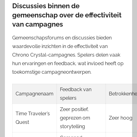
Discussies binnen de
gemeenschap over de effectiviteit
van campagnes
Gemeenschapsforums en discussies bieden
waardevolle inzichten in de effectiviteit van
Chrono Crystal-campagnes. Spelers delen vaak
hun ervaringen en feedback, wat invloed heeft op
toekomstige campagneontwerpen.
Feedback van
Campagnenaam
Betrokkenhe
spelers
Zeer positief,
Time Traveler’s
geprezen om
Zeer hoog
Quest
storytelling