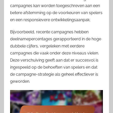
campagnes kan worden toegeschreven aan een
betere afstemming op de voorkeuren van spelers
en een responsievere ontwikkelingsaanpak.
Bijvoorbeeld, recente campagnes hebben
deelnamepercentages gerapporteerd in de hoge
dubbele cijfers, vergeleken met eerdere
campagnes die vaak onder deze niveaus vielen.
Deze verschuiving geeft aan dat er succesvol is
ingespeeld op de behoeften van spelers en dat
de campagne-strategie als geheel effectiever is
geworden.