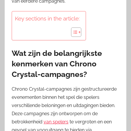
van eerdere campagnes.
Key sections in the article:
Wat zijn de belangrijkste
kenmerken van Chrono
Crystal-campagnes?
Chrono Crystal-campagnes zijn gestructureerde
evenementen binnen het spel die spelers
verschillende beloningen en uitdagingen bieden.
Deze campagnes zijn ontworpen om de
betrokkenheid
van spelers
te vergroten en een
gevoel van vooruitgang te bieden via