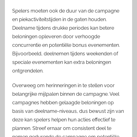
Spelers moeten ook de duur van de campagne
en piekactiviteitstijden in de gaten houden.
Deelname tijdens drukke periodes kan betere
beloningen opleveren door verhoogde
concurrentie en potentiële bonus evenementen.
Bijvoorbeeld, deelnemen tijdens weekenden of
speciale evenementen kan extra beloningen
ontgrendelen.
Overweeg om herinneringen in te stellen voor
belangrijke mijlpalen binnen de campagne. Veel
campagnes hebben gelaagde beloningen op
basis van deelname-niveaus, dus bewust zijn van
deze kan spelers helpen hun acties effectief te
plannen. Streef ernaar om consistent deel te
nemen gedurende de campagne om potentiële