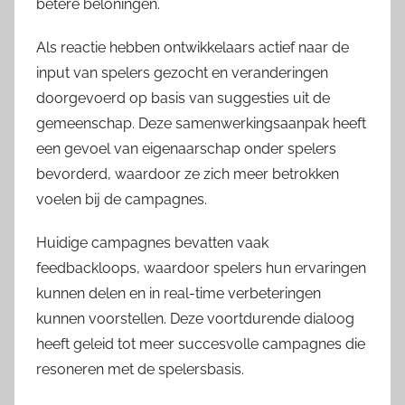
betere beloningen.
Als reactie hebben ontwikkelaars actief naar de
input van spelers gezocht en veranderingen
doorgevoerd op basis van suggesties uit de
gemeenschap. Deze samenwerkingsaanpak heeft
een gevoel van eigenaarschap onder spelers
bevorderd, waardoor ze zich meer betrokken
voelen bij de campagnes.
Huidige campagnes bevatten vaak
feedbackloops, waardoor spelers hun ervaringen
kunnen delen en in real-time verbeteringen
kunnen voorstellen. Deze voortdurende dialoog
heeft geleid tot meer succesvolle campagnes die
resoneren met de spelersbasis.