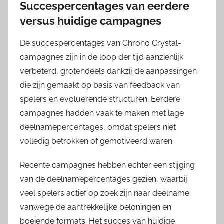
Succespercentages van eerdere
versus huidige campagnes
De succespercentages van Chrono Crystal-
campagnes zijn in de loop der tijd aanzienlijk
verbeterd, grotendeels dankzij de aanpassingen
die zijn gemaakt op basis van feedback van
spelers en evoluerende structuren. Eerdere
campagnes hadden vaak te maken met lage
deelnamepercentages, omdat spelers niet
volledig betrokken of gemotiveerd waren.
Recente campagnes hebben echter een stijging
van de deelnamepercentages gezien, waarbij
veel spelers actief op zoek zijn naar deelname
vanwege de aantrekkelijke beloningen en
boeiende formats. Het succes van huidige