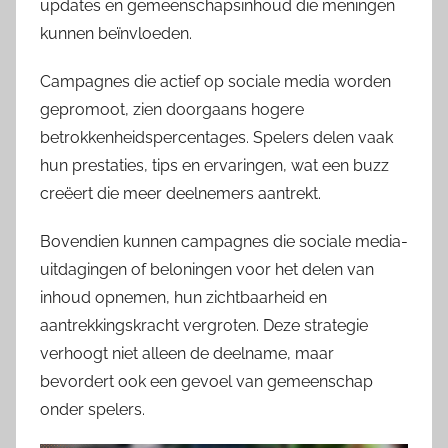
updates en gemeenschapsinhoud die meningen
kunnen beïnvloeden.
Campagnes die actief op sociale media worden
gepromoot, zien doorgaans hogere
betrokkenheidspercentages. Spelers delen vaak
hun prestaties, tips en ervaringen, wat een buzz
creëert die meer deelnemers aantrekt.
Bovendien kunnen campagnes die sociale media-
uitdagingen of beloningen voor het delen van
inhoud opnemen, hun zichtbaarheid en
aantrekkingskracht vergroten. Deze strategie
verhoogt niet alleen de deelname, maar
bevordert ook een gevoel van gemeenschap
onder spelers.