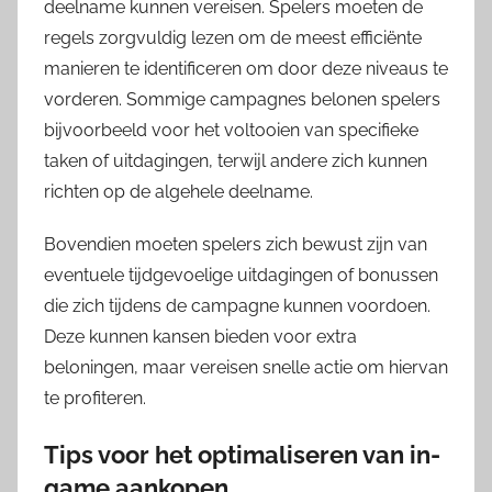
deelname kunnen vereisen. Spelers moeten de
regels zorgvuldig lezen om de meest efficiënte
manieren te identificeren om door deze niveaus te
vorderen. Sommige campagnes belonen spelers
bijvoorbeeld voor het voltooien van specifieke
taken of uitdagingen, terwijl andere zich kunnen
richten op de algehele deelname.
Bovendien moeten spelers zich bewust zijn van
eventuele tijdgevoelige uitdagingen of bonussen
die zich tijdens de campagne kunnen voordoen.
Deze kunnen kansen bieden voor extra
beloningen, maar vereisen snelle actie om hiervan
te profiteren.
Tips voor het optimaliseren van in-
game aankopen