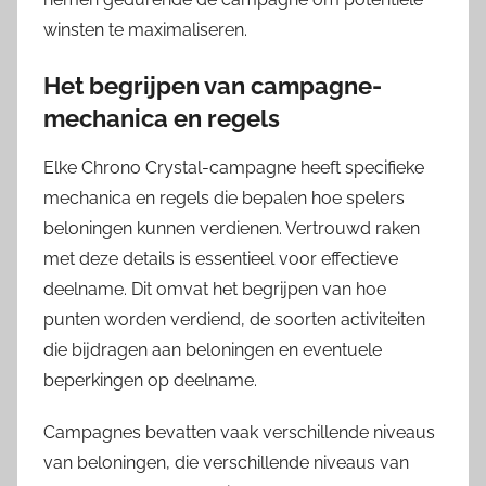
winsten te maximaliseren.
Het begrijpen van campagne-
mechanica en regels
Elke Chrono Crystal-campagne heeft specifieke
mechanica en regels die bepalen hoe spelers
beloningen kunnen verdienen. Vertrouwd raken
met deze details is essentieel voor effectieve
deelname. Dit omvat het begrijpen van hoe
punten worden verdiend, de soorten activiteiten
die bijdragen aan beloningen en eventuele
beperkingen op deelname.
Campagnes bevatten vaak verschillende niveaus
van beloningen, die verschillende niveaus van