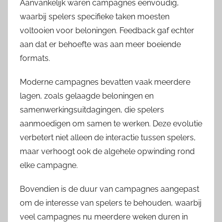
Aanvankelijk waren campagnes eenvoudig,
waarbij spelers specifieke taken moesten
voltooien voor beloningen. Feedback gaf echter
aan dat er behoefte was aan meer boeiende
formats.
Moderne campagnes bevatten vaak meerdere
lagen, zoals gelaagde beloningen en
samenwerkingsuitdagingen, die spelers
aanmoedigen om samen te werken. Deze evolutie
verbetert niet alleen de interactie tussen spelers,
maar verhoogt ook de algehele opwinding rond
elke campagne.
Bovendien is de duur van campagnes aangepast
om de interesse van spelers te behouden, waarbij
veel campagnes nu meerdere weken duren in