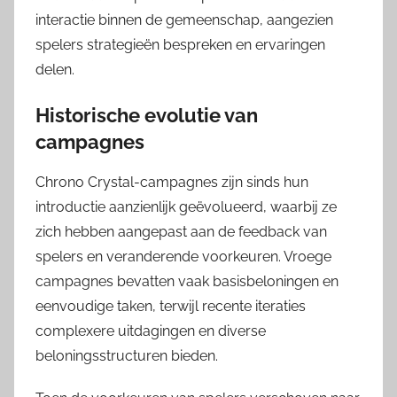
interactie binnen de gemeenschap, aangezien
spelers strategieën bespreken en ervaringen
delen.
Historische evolutie van
campagnes
Chrono Crystal-campagnes zijn sinds hun
introductie aanzienlijk geëvolueerd, waarbij ze
zich hebben aangepast aan de feedback van
spelers en veranderende voorkeuren. Vroege
campagnes bevatten vaak basisbeloningen en
eenvoudige taken, terwijl recente iteraties
complexere uitdagingen en diverse
beloningsstructuren bieden.