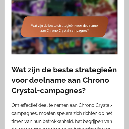
Wat zijn de beste strategieën
voor deelname aan Chrono
Crystal-campagnes?
Om effectief deel te nemen aan Chrono Crystal-
campagnes, moeten spelers zich richten op het
timen van hun betrokkenheid, het begrijpen van