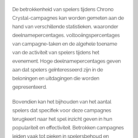
De betrokkenheid van spelers tijdens Chrono
Crystal-campagnes kan worden gemeten aan de
hand van verschillende statistieken, waaronder
deelnamepercentages, voltooiingspercentages
van campagne-taken en de algehele toename
van de activiteit van spelers tijdens het
evenement. Hoge deelnamepercentages geven
aan dat spelers geïnteresseerd zijn in de
beloningen en uitdagingen die worden
gepresenteerd.
Bovendien kan het bijhouden van het aantal
spelers dat specifiek voor deze campagnes
terugkeert naar het spel inzicht geven in hun
populariteit en effectiviteit. Betrokken campagnes
leiden vaak tot pieken in spelersbehoud en