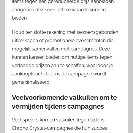
items tegen een gereduceerde prijs aanbieden,
aangezien deze een betere waarde kunnen
bieden.
Houd ten slotte rekening met seizoensgebonden
uitverkopen of promotionele evenementen die
mogelijk samenvallen met campagnes. Deze
kunnen kansen bieden om nuttige items tegen
verlaagde prijzen aan te schaffen, waardoor je
aankoopkracht tijdens de campagne wordt
gemaximaliseerd.
Veelvoorkomende valkuilen om te
vermijden tijdens campagnes
Veel spelers komen valkuilen tegen tijdens
Chrono Crystal-campagnes die hun succes