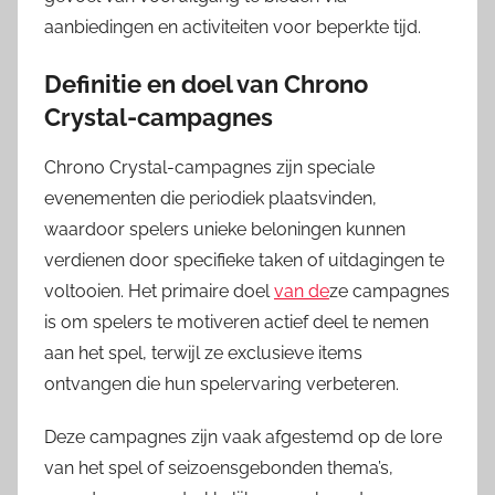
aanbiedingen en activiteiten voor beperkte tijd.
Definitie en doel van Chrono
Crystal-campagnes
Chrono Crystal-campagnes zijn speciale
evenementen die periodiek plaatsvinden,
waardoor spelers unieke beloningen kunnen
verdienen door specifieke taken of uitdagingen te
voltooien. Het primaire doel
van de
ze campagnes
is om spelers te motiveren actief deel te nemen
aan het spel, terwijl ze exclusieve items
ontvangen die hun spelervaring verbeteren.
Deze campagnes zijn vaak afgestemd op de lore
van het spel of seizoensgebonden thema’s,