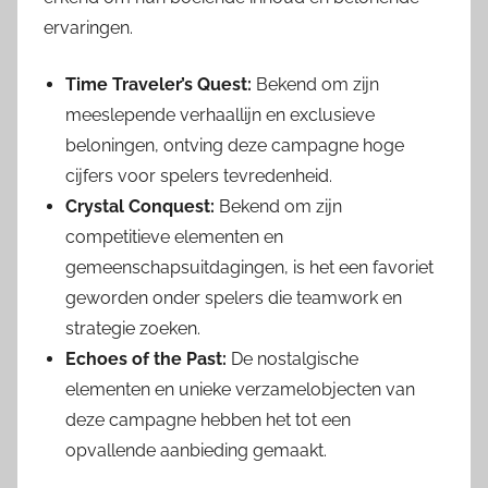
ervaringen.
Time Traveler’s Quest:
Bekend om zijn
meeslepende verhaallijn en exclusieve
beloningen, ontving deze campagne hoge
cijfers voor spelers tevredenheid.
Crystal Conquest:
Bekend om zijn
competitieve elementen en
gemeenschapsuitdagingen, is het een favoriet
geworden onder spelers die teamwork en
strategie zoeken.
Echoes of the Past:
De nostalgische
elementen en unieke verzamelobjecten van
deze campagne hebben het tot een
opvallende aanbieding gemaakt.