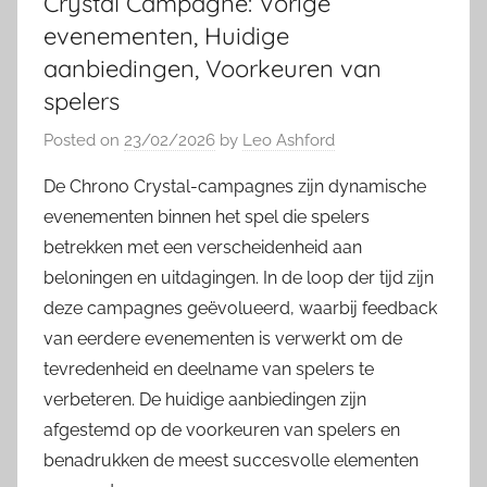
Crystal Campagne: Vorige
evenementen, Huidige
aanbiedingen, Voorkeuren van
spelers
Posted on
23/02/2026
by
Leo Ashford
De Chrono Crystal-campagnes zijn dynamische
evenementen binnen het spel die spelers
betrekken met een verscheidenheid aan
beloningen en uitdagingen. In de loop der tijd zijn
deze campagnes geëvolueerd, waarbij feedback
van eerdere evenementen is verwerkt om de
tevredenheid en deelname van spelers te
verbeteren. De huidige aanbiedingen zijn
afgestemd op de voorkeuren van spelers en
benadrukken de meest succesvolle elementen